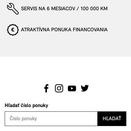
SERVIS NA 6 MESIACOV / 100 000 KM
ATRAKTÍVNA PONUKA FINANCOVANIA
Hľadať číslo ponuky
HĽADAŤ