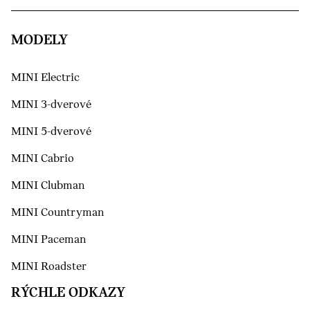
MODELY
MINI Electric
MINI 3-dverové
MINI 5-dverové
MINI Cabrio
MINI Clubman
MINI Countryman
MINI Paceman
MINI Roadster
RÝCHLE ODKAZY