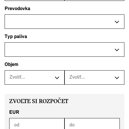
Prevodovka
Typ paliva
Objem
ZVOĽTE SI ROZPOČET
EUR