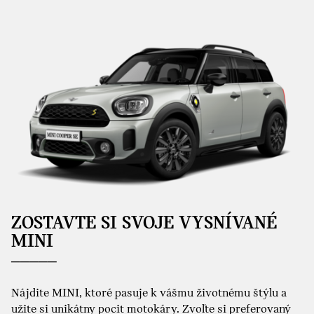
ZOSTAVTE SI SVOJE VYSNÍVANÉ
MINI
Nájdite MINI, ktoré pasuje k vášmu životnému štýlu a
užite si unikátny pocit motokáry. Zvoľte si preferovaný