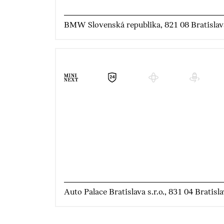
BMW Slovenská republika, 821 08 Bratislav
Auto Palace Bratislava s.r.o., 831 04 Bratisl