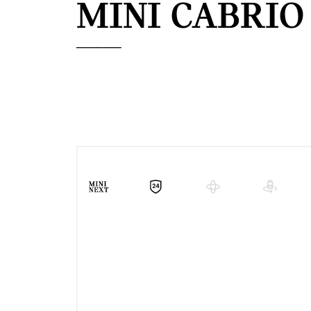
MINI CABRIO