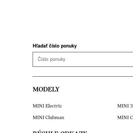
Hľadať číslo ponuky
MODELY
MINI Electric
MINI 3
MINI Clubman
MINI 