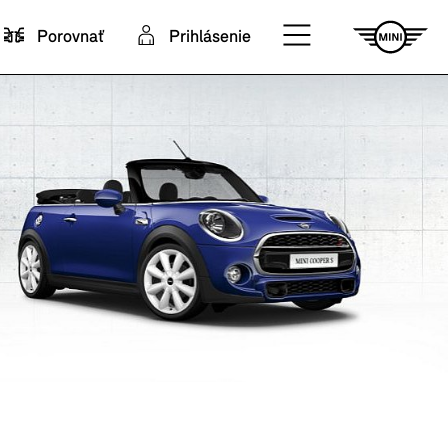
Porovnať
Prihlásenie