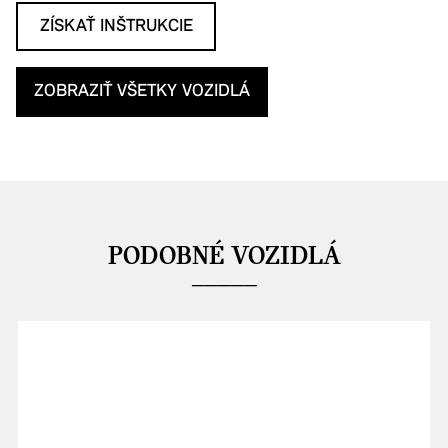
ZÍSKAŤ INŠTRUKCIE
ZOBRAZIŤ VŠETKY VOZIDLÁ
PODOBNÉ VOZIDLÁ