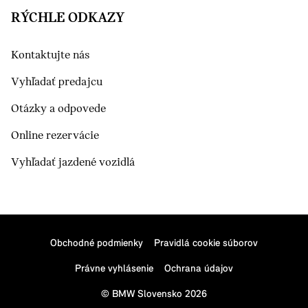
RÝCHLE ODKAZY
Kontaktujte nás
Vyhľadať predajcu
Otázky a odpovede
Online rezervácie
Vyhľadať jazdené vozidlá
Obchodné podmienky
Pravidlá cookie súborov
Právne vyhlásenie
Ochrana údajov
© BMW Slovensko 2026