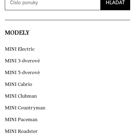
HĽADAŤ
MODELY
MINI Electric
MINI 3-dverové
MINI 5-dverové
MINI Cabrio
MINI Clubman
MINI Countryman
MINI Paceman
MINI Roadster