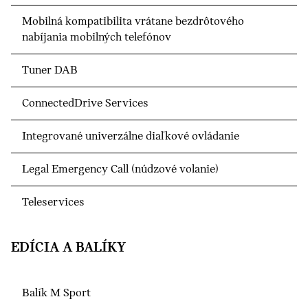
Mobilná kompatibilita vrátane bezdrôtového
nabíjania mobilných telefónov
Tuner DAB
ConnectedDrive Services
Integrované univerzálne diaľkové ovládanie
Legal Emergency Call (núdzové volanie)
Teleservices
EDÍCIA A BALÍKY
Balík M Sport