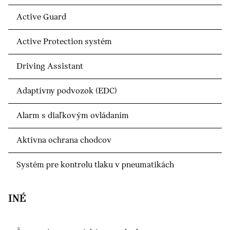
Active Guard
Active Protection systém
Driving Assistant
Adaptívny podvozok (EDC)
Alarm s diaľkovým ovládaním
Aktívna ochrana chodcov
Systém pre kontrolu tlaku v pneumatikách
INÉ