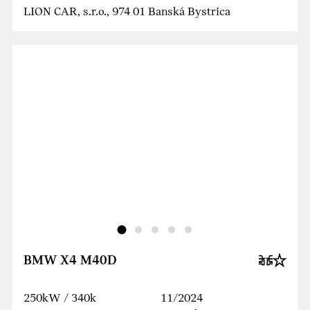
LION CAR, s.r.o., 974 01 Banská Bystrica
BMW X4 M40D
250kW / 340k
11/2024