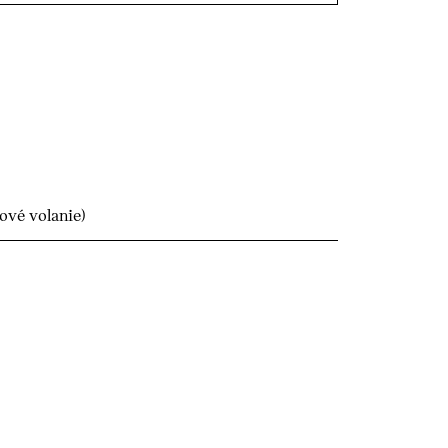
ové volanie)