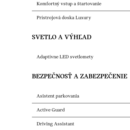
Komfortný vstup a štartovanie
Prístrojová doska Luxury
SVETLO A VÝHĽAD
Adaptívne LED svetlomety
BEZPEČNOSŤ A ZABEZPEČENIE
Asistent parkovania
Active Guard
Driving Assistant