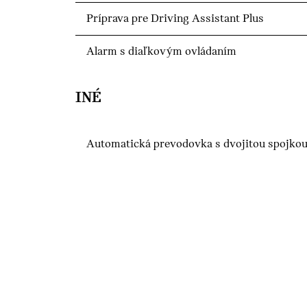
Príprava pre Driving Assistant Plus
Alarm s diaľkovým ovládaním
INÉ
Automatická prevodovka s dvojitou spojko