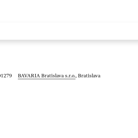
01279
BAVARIA Bratislava s.r.o.
, Bratislava