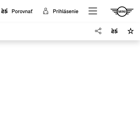
Porovnať
Prihlásenie