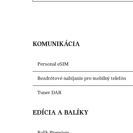
KOMUNIKÁCIA
Personal eSIM
Bezdrôtové nabíjanie pre mobilný telefón
Tuner DAB
EDÍCIA A BALÍKY
Balík Premium