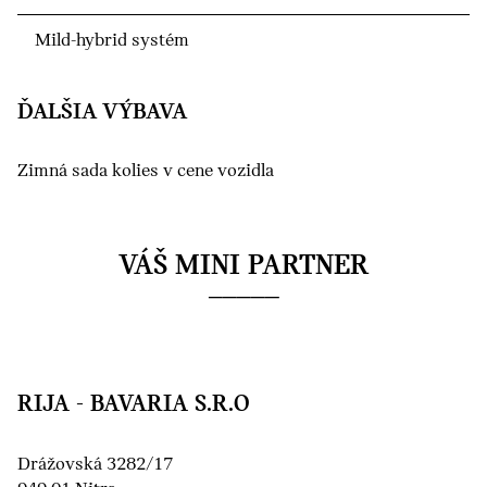
Mild-hybrid systém
ĎALŠIA VÝBAVA
Zimná sada kolies v cene vozidla
VÁŠ MINI PARTNER
RIJA - BAVARIA S.R.O
Drážovská 3282/17