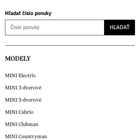
Hľadať číslo ponuky
HĽADAŤ
MODELY
MINI Electric
MINI 3-dverové
MINI 5-dverové
MINI Cabrio
MINI Clubman
MINI Countryman