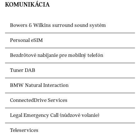
KOMUNIKÁCIA
Bowers & Wilkins surround sound systém
Personal eSIM
Bezdrôtové nabíjanie pre mobilný telefón
Tuner DAB
BMW Natural Interaction
ConnectedDrive Services
Legal Emergency Call (núdzové volanie)
Teleservices