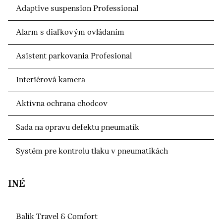
Adaptive suspension Professional
Alarm s diaľkovým ovládaním
Asistent parkovania Profesional
Interiérová kamera
Aktívna ochrana chodcov
Sada na opravu defektu pneumatík
Systém pre kontrolu tlaku v pneumatikách
INÉ
Balík Travel & Comfort