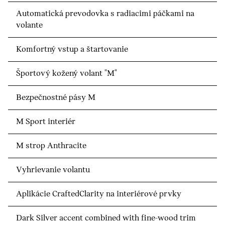
Automatická prevodovka s radiacimi páčkami na
volante
Komfortný vstup a štartovanie
Športový kožený volant "M"
Bezpečnostné pásy M
M Sport interiér
M strop Anthracite
Vyhrievanie volantu
Aplikácie CraftedClarity na interiérové prvky
Dark Silver accent combined with fine-wood trim