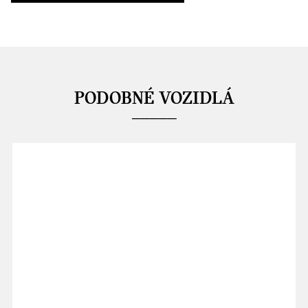
PODOBNÉ VOZIDLÁ