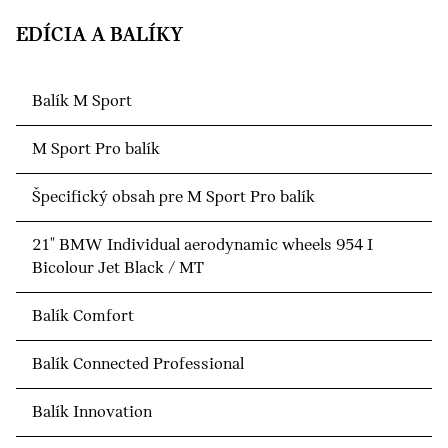
EDÍCIA A BALÍKY
Balík M Sport
M Sport Pro balík
Špecifický obsah pre M Sport Pro balík
21" BMW Individual aerodynamic wheels 954 I
Bicolour Jet Black / MT
Balík Comfort
Balík Connected Professional
Balík Innovation