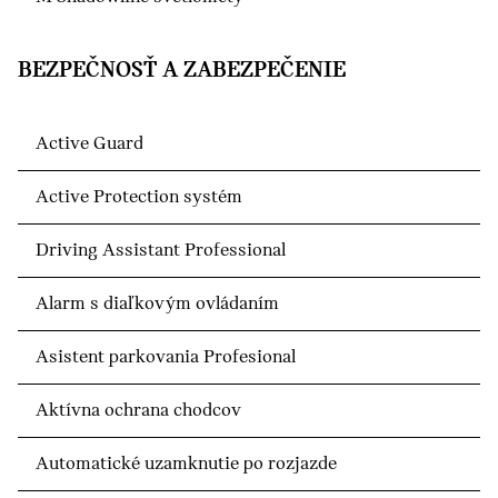
BEZPEČNOSŤ A ZABEZPEČENIE
Active Guard
Active Protection systém
Driving Assistant Professional
Alarm s diaľkovým ovládaním
Asistent parkovania Profesional
Aktívna ochrana chodcov
Automatické uzamknutie po rozjazde