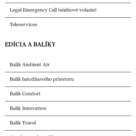
Legal Emergency Call (núdzové volanie)
Teleservices
EDÍCIA A BALÍKY
Balík Ambient Air
Balík batožinového priestoru
Balík Comfort
Balík Innovation
Balík Travel