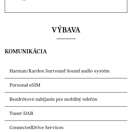
VÝBAVA
KOMUNIKÁCIA
Harman/Kardon Surround Sound audio systém
Personal eSIM
Bezdrôtové nabíjanie pre mobilný telefón
Tuner DAB
ConnectedDrive Services