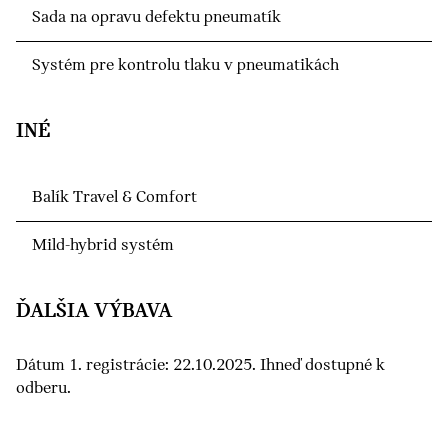
Sada na opravu defektu pneumatík
Systém pre kontrolu tlaku v pneumatikách
INÉ
Balík Travel & Comfort
Mild-hybrid systém
ĎALŠIA VÝBAVA
Dátum 1. registrácie: 22.10.2025. Ihneď dostupné k
odberu.