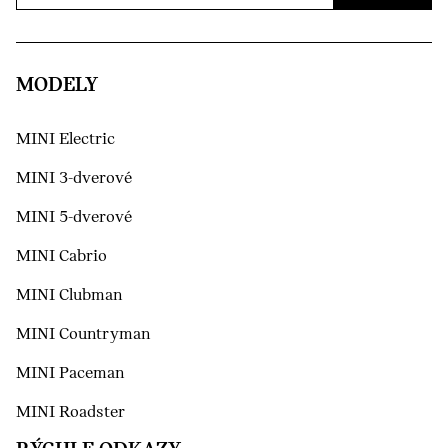
MODELY
MINI Electric
MINI 3-dverové
MINI 5-dverové
MINI Cabrio
MINI Clubman
MINI Countryman
MINI Paceman
MINI Roadster