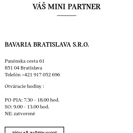
VÁŠ MINI PARTNER
BAVARIA BRATISLAVA S.R.O.
Panónska cesta 61
851 04 Bratislava
Telefón +421 917 052 696
Otváracie hodiny :
PO-PIA: 7.30 – 18.00 hod.
SO: 9.00 – 13.00 hod.
NE: zatvorené