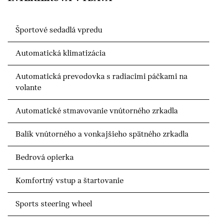
Športové sedadlá vpredu
Automatická klimatizácia
Automatická prevodovka s radiacimi páčkami na
volante
Automatické stmavovanie vnútorného zrkadla
Balík vnútorného a vonkajšieho spätného zrkadla
Bedrová opierka
Komfortný vstup a štartovanie
Sports steering wheel