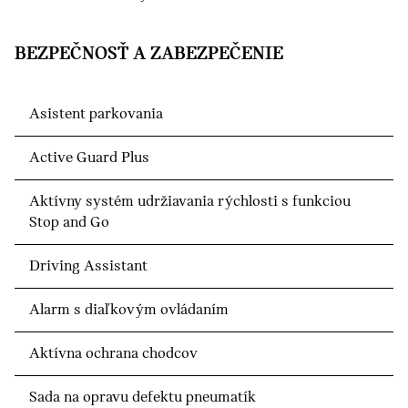
BEZPEČNOSŤ A ZABEZPEČENIE
Asistent parkovania
Active Guard Plus
Aktívny systém udržiavania rýchlosti s funkciou
Stop and Go
Driving Assistant
Alarm s diaľkovým ovládaním
Aktívna ochrana chodcov
Sada na opravu defektu pneumatík