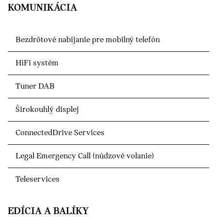
KOMUNIKÁCIA
Bezdrôtové nabíjanie pre mobilný telefón
HiFi systém
Tuner DAB
Širokouhlý displej
ConnectedDrive Services
Legal Emergency Call (núdzové volanie)
Teleservices
EDÍCIA A BALÍKY