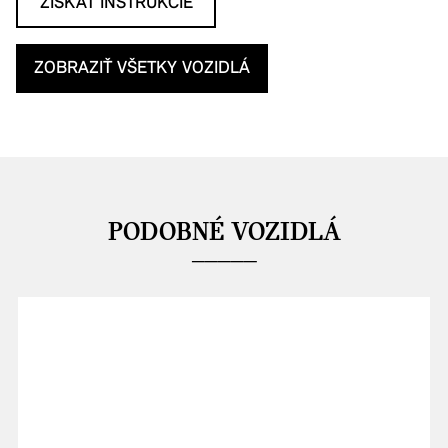
ZÍSKAŤ INŠTRUKCIE
ZOBRAZIŤ VŠETKY VOZIDLÁ
PODOBNÉ VOZIDLÁ