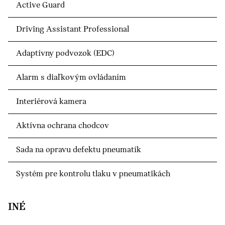
Active Guard
Driving Assistant Professional
Adaptívny podvozok (EDC)
Alarm s diaľkovým ovládaním
Interiérová kamera
Aktívna ochrana chodcov
Sada na opravu defektu pneumatík
Systém pre kontrolu tlaku v pneumatikách
INÉ