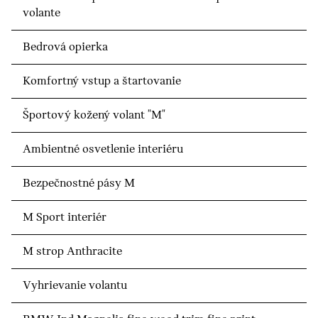
volante
Bedrová opierka
Komfortný vstup a štartovanie
Športový kožený volant "M"
Ambientné osvetlenie interiéru
Bezpečnostné pásy M
M Sport interiér
M strop Anthracite
Vyhrievanie volantu