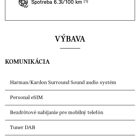
Spotreba 6.3l/100 km
VÝBAVA
KOMUNIKÁCIA
Harman/Kardon Surround Sound audio systém
Personal eSIM
Bezdrôtové nabíjanie pre mobilný telefón
Tuner DAB