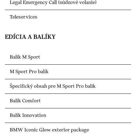
Legal Emergency Call (núdzové volanie)
Teleservices
EDÍCIA A BALÍKY
Balík M Sport
M Sport Pro balík
Špecifický obsah pre M Sport Pro balík
Balík Comfort
Balík Innovation
BMW Iconic Glow exterior package