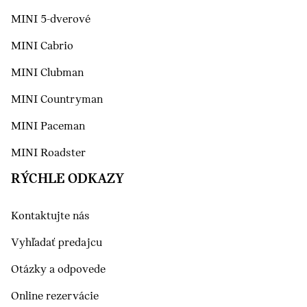
MINI 5-dverové
MINI Cabrio
MINI Clubman
MINI Countryman
MINI Paceman
MINI Roadster
RÝCHLE ODKAZY
Kontaktujte nás
Vyhľadať predajcu
Otázky a odpovede
Online rezervácie