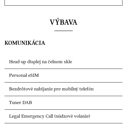
VÝBAVA
KOMUNIKÁCIA
Head-up displej na čelnom skle
Personal eSIM
Bezdrôtové nabíjanie pre mobilný telefón
Tuner DAB
Legal Emergency Call (núdzové volanie)