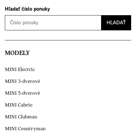
Hľadať číslo ponuky
HĽADAŤ
MODELY
MINI Electric
MINI 3-dverové
MINI 5-dverové
MINI Cabrio
MINI Clubman
MINI Countryman