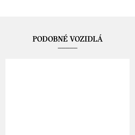
PODOBNÉ VOZIDLÁ