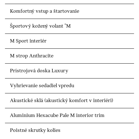
Komfortný vstup a štartovanie
Športový kožený volant "M
M Sport interiér
M strop Anthracite
Prístrojová doska Luxury
Vyhrievanie sedadiel vpredu
Akustické sklá (akustický komfort v interiéri)
Aluminium Hexacube Pale M interior trim
Poistné skrutky kolies