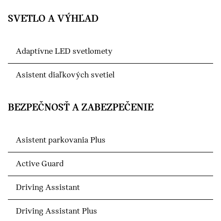
SVETLO A VÝHĽAD
Adaptívne LED svetlomety
Asistent diaľkových svetiel
BEZPEČNOSŤ A ZABEZPEČENIE
Asistent parkovania Plus
Active Guard
Driving Assistant
Driving Assistant Plus