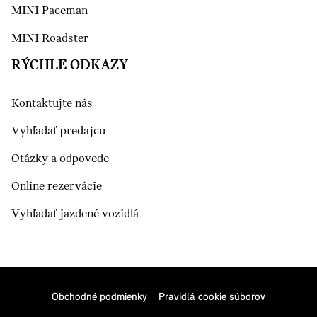
MINI Paceman
MINI Roadster
RÝCHLE ODKAZY
Kontaktujte nás
Vyhľadať predajcu
Otázky a odpovede
Online rezervácie
Vyhľadať jazdené vozidlá
Obchodné podmienky
Pravidlá cookie súborov