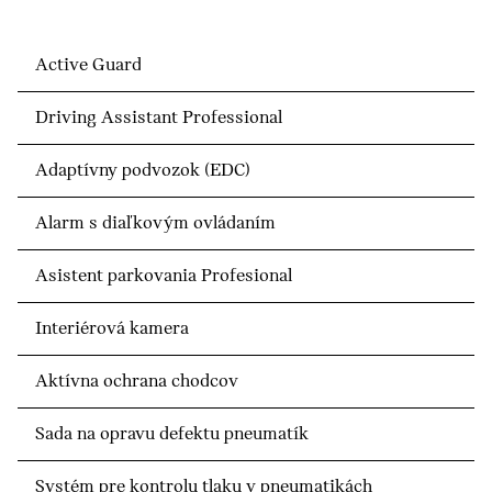
Active Guard
Driving Assistant Professional
Adaptívny podvozok (EDC)
Alarm s diaľkovým ovládaním
Asistent parkovania Profesional
Interiérová kamera
Aktívna ochrana chodcov
Sada na opravu defektu pneumatík
Systém pre kontrolu tlaku v pneumatikách