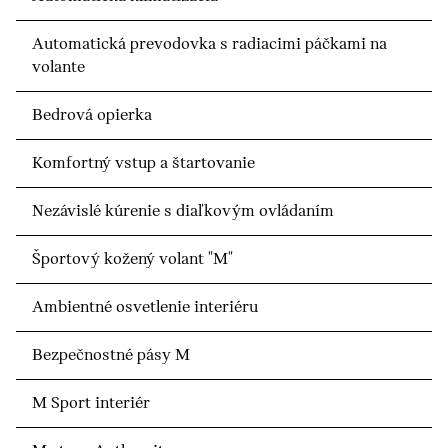
Automatická prevodovka s radiacimi páčkami na
volante
Bedrová opierka
Komfortný vstup a štartovanie
Nezávislé kúrenie s diaľkovým ovládaním
Športový kožený volant "M"
Ambientné osvetlenie interiéru
Bezpečnostné pásy M
M Sport interiér