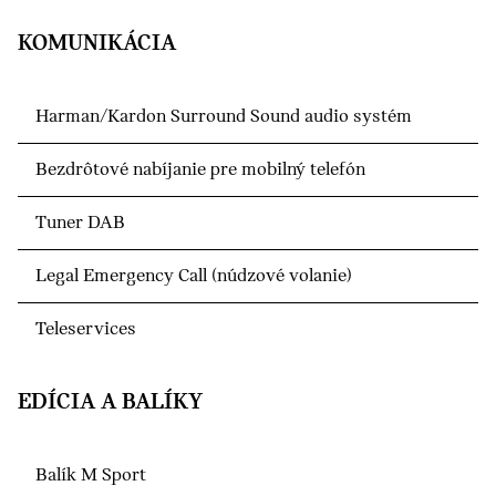
KOMUNIKÁCIA
Harman/Kardon Surround Sound audio systém
Bezdrôtové nabíjanie pre mobilný telefón
Tuner DAB
Legal Emergency Call (núdzové volanie)
Teleservices
EDÍCIA A BALÍKY
Balík M Sport