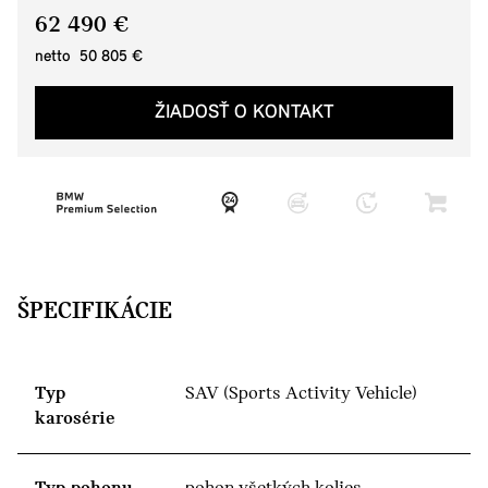
62 490 €
netto 50 805 €
ŽIADOSŤ O KONTAKT
ŠPECIFIKÁCIE
Typ
SAV (Sports Activity Vehicle)
karosérie