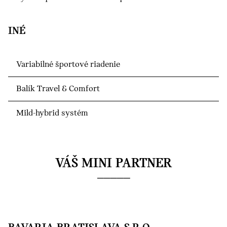
INÉ
Variabilné športové riadenie
Balík Travel & Comfort
Mild-hybrid systém
VÁŠ MINI PARTNER