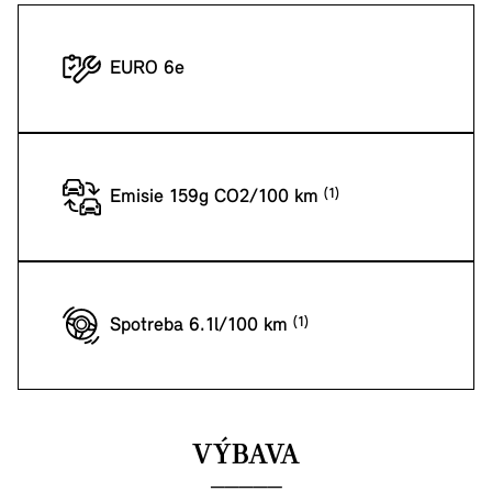
EURO 6e
Emisie 159g CO2/100 km
Spotreba 6.1l/100 km
VÝBAVA