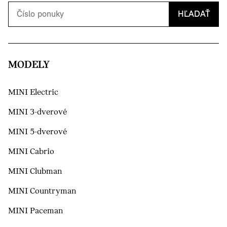
HĽADAŤ
MODELY
MINI Electric
MINI 3-dverové
MINI 5-dverové
MINI Cabrio
MINI Clubman
MINI Countryman
MINI Paceman