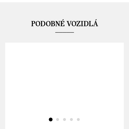
PODOBNÉ VOZIDLÁ