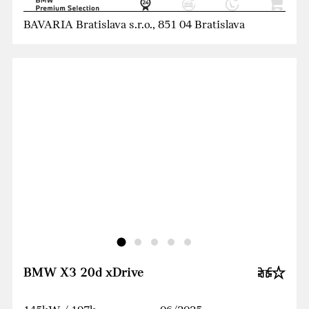
BAVARIA Bratislava s.r.o., 851 04 Bratislava
BMW X3 20d xDrive