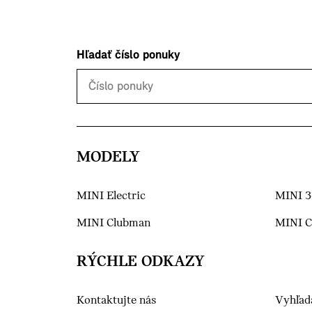
Hľadať číslo ponuky
MODELY
MINI Electric
MINI 3
MINI Clubman
MINI 
RÝCHLE ODKAZY
Kontaktujte nás
Vyhľad