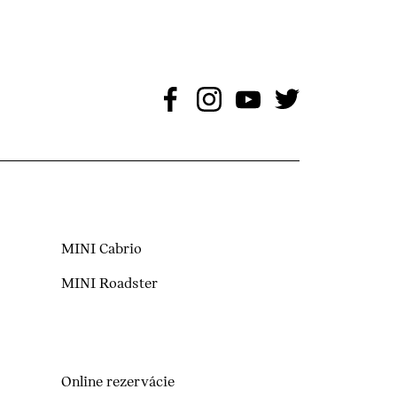
MINI Cabrio
MINI Roadster
Online rezervácie