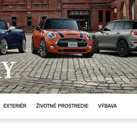
KY
EXTERIÉR
ŽIVOTNÉ PROSTREDIE
VÝBAVA