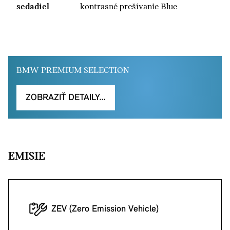
sedadiel
kontrasné prešívanie Blue
BMW PREMIUM SELECTION
ZOBRAZIŤ DETAILY…
EMISIE
ZEV (Zero Emission Vehicle)