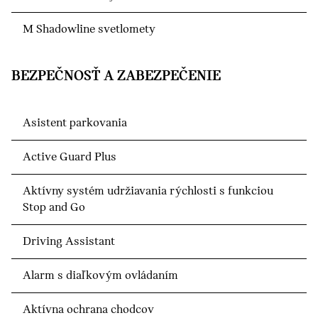
M Shadowline svetlomety
BEZPEČNOSŤ A ZABEZPEČENIE
Asistent parkovania
Active Guard Plus
Aktívny systém udržiavania rýchlosti s funkciou
Stop and Go
Driving Assistant
Alarm s diaľkovým ovládaním
Aktívna ochrana chodcov