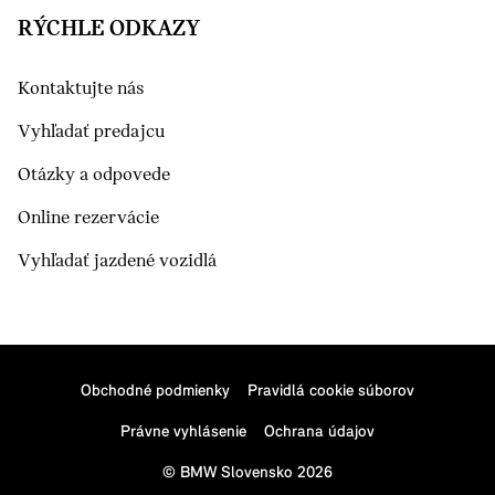
RÝCHLE ODKAZY
Kontaktujte nás
Vyhľadať predajcu
Otázky a odpovede
Online rezervácie
Vyhľadať jazdené vozidlá
Obchodné podmienky
Pravidlá cookie súborov
Právne vyhlásenie
Ochrana údajov
© BMW Slovensko 2026