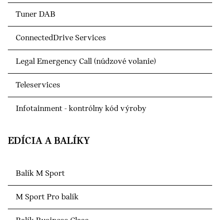
Tuner DAB
ConnectedDrive Services
Legal Emergency Call (núdzové volanie)
Teleservices
Infotainment - kontrólny kód výroby
EDÍCIA A BALÍKY
Balík M Sport
M Sport Pro balík