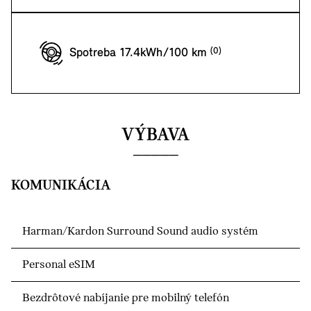
Spotreba 17.4kWh/100 km
VÝBAVA
KOMUNIKÁCIA
Harman/Kardon Surround Sound audio systém
Personal eSIM
Bezdrôtové nabíjanie pre mobilný telefón