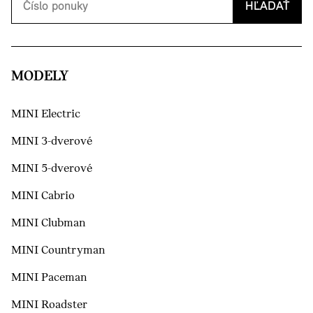
HĽADAŤ
MODELY
MINI Electric
MINI 3-dverové
MINI 5-dverové
MINI Cabrio
MINI Clubman
MINI Countryman
MINI Paceman
MINI Roadster