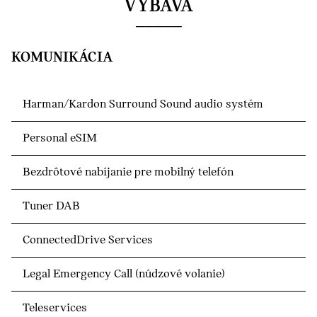
VÝBAVA
KOMUNIKÁCIA
Harman/Kardon Surround Sound audio systém
Personal eSIM
Bezdrôtové nabíjanie pre mobilný telefón
Tuner DAB
ConnectedDrive Services
Legal Emergency Call (núdzové volanie)
Teleservices