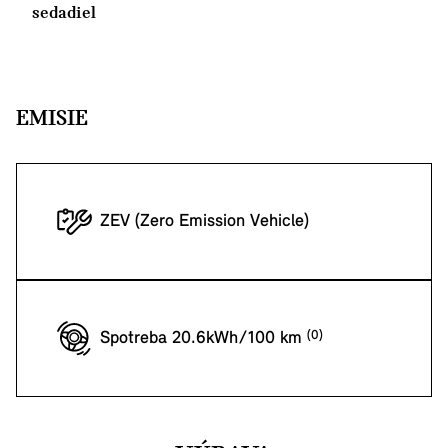
sedadiel
EMISIE
ZEV (Zero Emission Vehicle)
Spotreba 20.6kWh/100 km