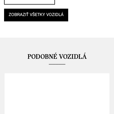
ZOBRAZIŤ VŠETKY VOZIDLÁ
PODOBNÉ VOZIDLÁ