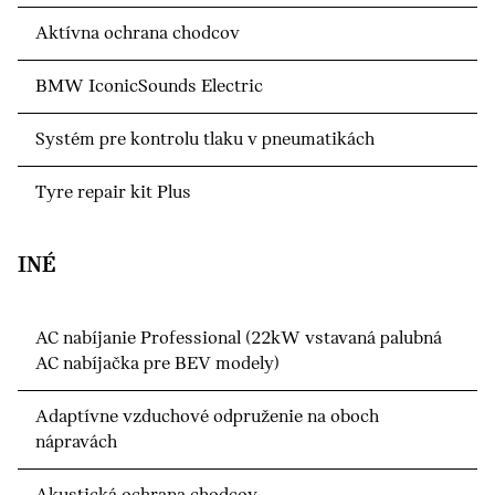
Aktívna ochrana chodcov
BMW IconicSounds Electric
Systém pre kontrolu tlaku v pneumatikách
Tyre repair kit Plus
INÉ
AC nabíjanie Professional (22kW vstavaná palubná
AC nabíjačka pre BEV modely)
Adaptívne vzduchové odpruženie na oboch
nápravách