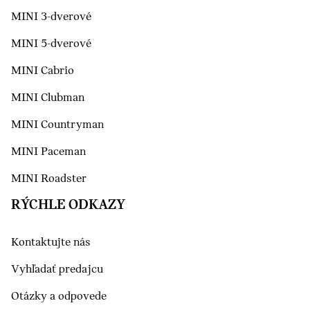
MINI 3-dverové
MINI 5-dverové
MINI Cabrio
MINI Clubman
MINI Countryman
MINI Paceman
MINI Roadster
RÝCHLE ODKAZY
Kontaktujte nás
Vyhľadať predajcu
Otázky a odpovede