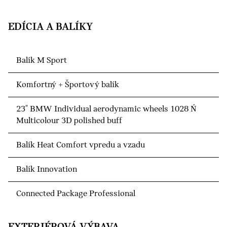
EDÍCIA A BALÍKY
Balík M Sport
Komfortný + Športový balík
23" BMW Individual aerodynamic wheels 1028 Ń
Multicolour 3D polished buff
Balík Heat Comfort vpredu a vzadu
Balík Innovation
Connected Package Professional