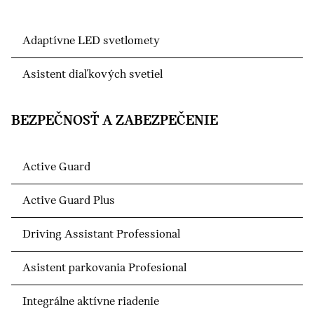
Adaptívne LED svetlomety
Asistent diaľkových svetiel
BEZPEČNOSŤ A ZABEZPEČENIE
Active Guard
Active Guard Plus
Driving Assistant Professional
Asistent parkovania Profesional
Integrálne aktívne riadenie