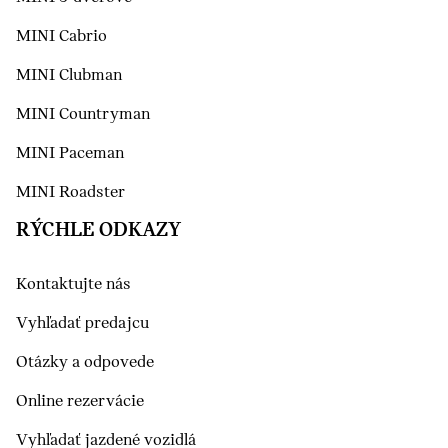
MINI Cabrio
MINI Clubman
MINI Countryman
MINI Paceman
MINI Roadster
RÝCHLE ODKAZY
Kontaktujte nás
Vyhľadať predajcu
Otázky a odpovede
Online rezervácie
Vyhľadať jazdené vozidlá