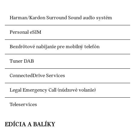
Harman/Kardon Surround Sound audio systém
Personal eSIM
Bezdrôtové nabíjanie pre mobilný telefón
Tuner DAB
ConnectedDrive Services
Legal Emergency Call (núdzové volanie)
Teleservices
EDÍCIA A BALÍKY