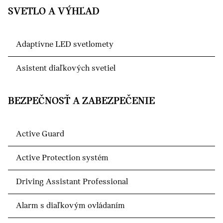
SVETLO A VÝHĽAD
Adaptívne LED svetlomety
Asistent diaľkových svetiel
BEZPEČNOSŤ A ZABEZPEČENIE
Active Guard
Active Protection systém
Driving Assistant Professional
Alarm s diaľkovým ovládaním