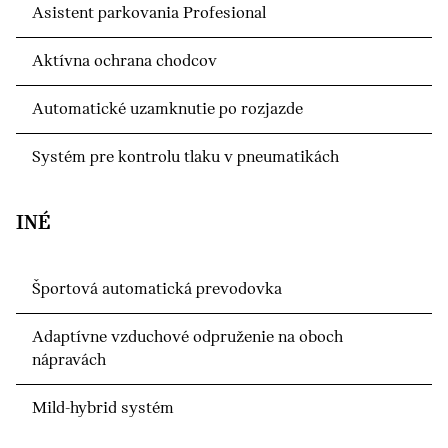
Asistent parkovania Profesional
Aktívna ochrana chodcov
Automatické uzamknutie po rozjazde
Systém pre kontrolu tlaku v pneumatikách
INÉ
Športová automatická prevodovka
Adaptívne vzduchové odpruženie na oboch
nápravách
Mild-hybrid systém