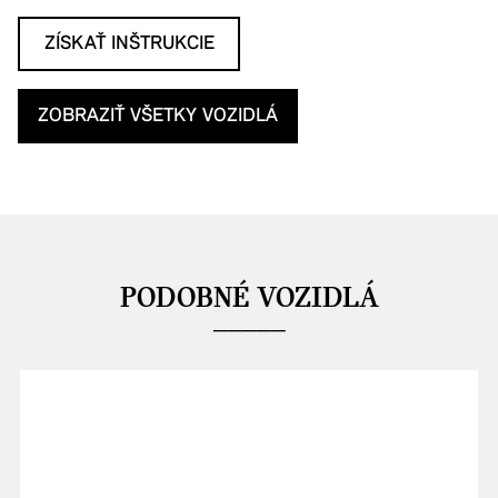
ZÍSKAŤ INŠTRUKCIE
ZOBRAZIŤ VŠETKY VOZIDLÁ
PODOBNÉ VOZIDLÁ