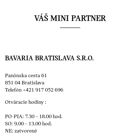
VÁŠ MINI PARTNER
BAVARIA BRATISLAVA S.R.O.
Panónska cesta 61
851 04 Bratislava
Telefón +421 917 052 696
Otváracie hodiny :
PO-PIA: 7.30 – 18.00 hod.
SO: 9.00 – 13.00 hod.
NE: zatvorené