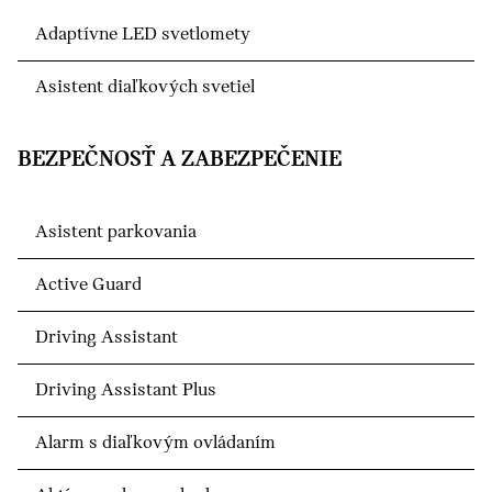
Adaptívne LED svetlomety
Asistent diaľkových svetiel
BEZPEČNOSŤ A ZABEZPEČENIE
Asistent parkovania
Active Guard
Driving Assistant
Driving Assistant Plus
Alarm s diaľkovým ovládaním