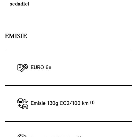
sedadiel
EMISIE
EURO 6e
Emisie 130g CO2/100 km