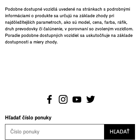
Podobne dostupné vozidlá uvedené na stránkach s podrobnými
informáciami o produkte sa určujú na základe zhody pri
najdôležitejších parametroch, ako sú model, cena, farba, ráfik,
druh prevodovky či čalúnenie, v porovnaní so zvoleným vozidlom.
Poradie podobne dostupných vozidiel sa uskutočňuje na základe
dostupnosti a miery zhody.
Hľadať číslo ponuky
HĽADAŤ