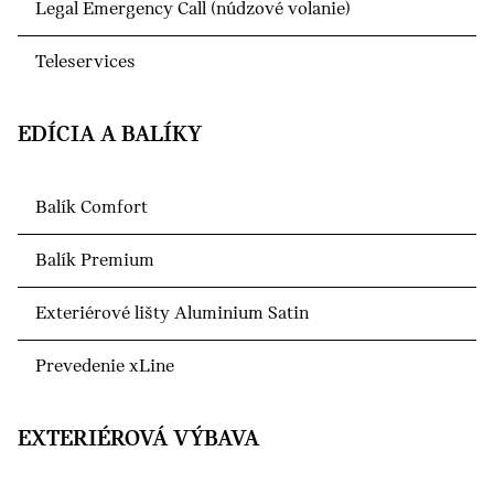
Legal Emergency Call (núdzové volanie)
Teleservices
EDÍCIA A BALÍKY
Balík Comfort
Balík Premium
Exteriérové lišty Aluminium Satin
Prevedenie xLine
EXTERIÉROVÁ VÝBAVA