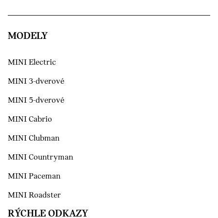
MODELY
MINI Electric
MINI 3-dverové
MINI 5-dverové
MINI Cabrio
MINI Clubman
MINI Countryman
MINI Paceman
MINI Roadster
RÝCHLE ODKAZY