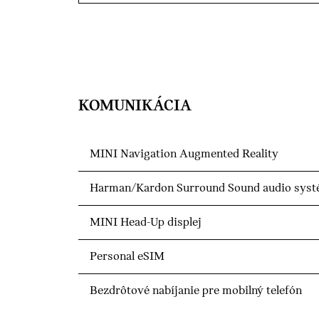
KOMUNIKÁCIA
MINI Navigation Augmented Reality
Harman/Kardon Surround Sound audio sys
MINI Head-Up displej
Personal eSIM
Bezdrôtové nabíjanie pre mobilný telefón