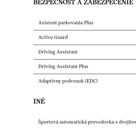
BEZPEČNOSŤ A ZABEZPEČENIE
Asistent parkovania Plus
Active Guard
Driving Assistant
Driving Assistant Plus
Adaptívny podvozok (EDC)
INÉ
Športová automatická prevodovka s dvojito