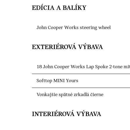
EDÍCIA A BALÍKY
John Cooper Works steering wheel
EXTERIÉROVÁ VÝBAVA
18 John Cooper Works Lap Spoke 2-tone mit
Softtop MINI Yours
Vonkajšie spätné zrkadlá čierne
INTERIÉROVÁ VÝBAVA