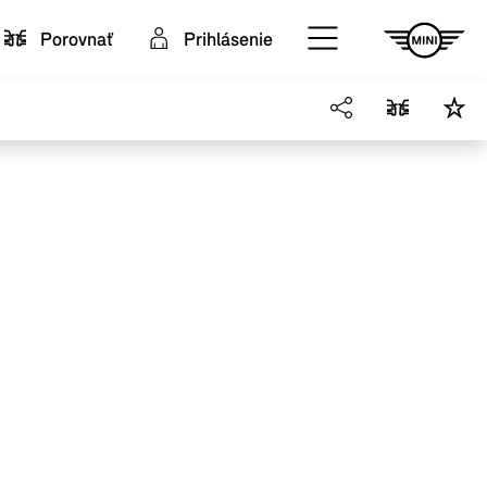
Porovnať
Prihlásenie