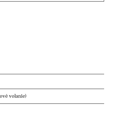
ové volanie)