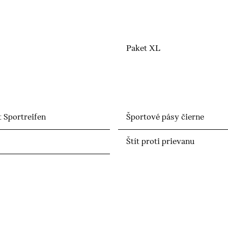
Paket XL
 Sportreifen
Športové pásy čierne
Štít proti prievanu