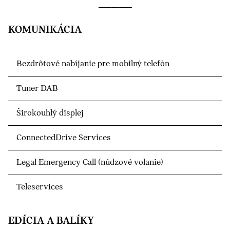
KOMUNIKÁCIA
Bezdrôtové nabíjanie pre mobilný telefón
Tuner DAB
Širokouhlý displej
ConnectedDrive Services
Legal Emergency Call (núdzové volanie)
Teleservices
EDÍCIA A BALÍKY