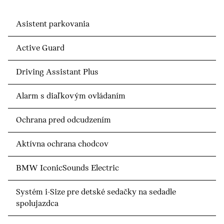
Asistent parkovania
Active Guard
Driving Assistant Plus
Alarm s diaľkovým ovládaním
Ochrana pred odcudzením
Aktívna ochrana chodcov
BMW IconicSounds Electric
Systém i-Size pre detské sedačky na sedadle
spolujazdca