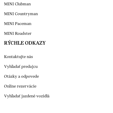
MINI Clubman
MINI Countryman
MINI Paceman
MINI Roadster
RÝCHLE ODKAZY
Kontaktujte nás
Vyhľadať predajcu
Otázky a odpovede
Online rezervácie
Vyhľadať jazdené vozidlá