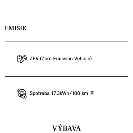
EMISIE
ZEV (Zero Emission Vehicle)
Spotreba 17.3kWh/100 km
VÝBAVA