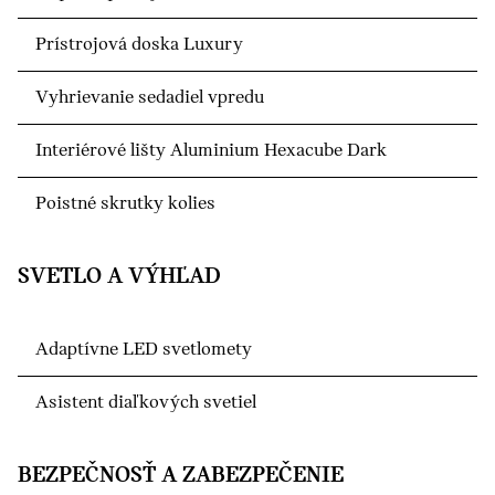
Prístrojová doska Luxury
Vyhrievanie sedadiel vpredu
Interiérové lišty Aluminium Hexacube Dark
Poistné skrutky kolies
SVETLO A VÝHĽAD
Adaptívne LED svetlomety
Asistent diaľkových svetiel
BEZPEČNOSŤ A ZABEZPEČENIE