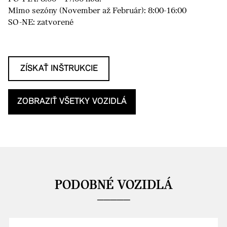
Mimo sezóny (November až Február): 8:00-16:00
SO-NE: zatvorené
ZÍSKAŤ INŠTRUKCIE
ZOBRAZIŤ VŠETKY VOZIDLÁ
PODOBNÉ VOZIDLÁ