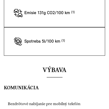
Emisie 131g CO2/100 km
Spotreba 5l/100 km
VÝBAVA
KOMUNIKÁCIA
Bezdrôtové nabíjanie pre mobilný telefón