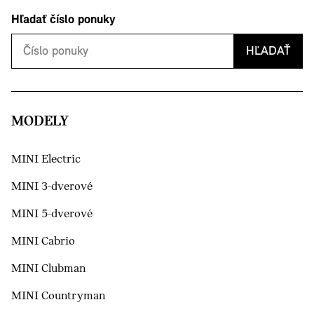
Hľadať číslo ponuky
HĽADAŤ
MODELY
MINI Electric
MINI 3-dverové
MINI 5-dverové
MINI Cabrio
MINI Clubman
MINI Countryman