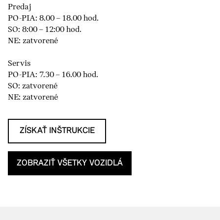
Predaj
PO-PIA: 8.00 – 18.00 hod.
SO: 8:00 – 12:00 hod.
NE: zatvorené
Servis
PO-PIA: 7.30 – 16.00 hod.
SO: zatvorené
NE: zatvorené
ZÍSKAŤ INŠTRUKCIE
ZOBRAZIŤ VŠETKY VOZIDLÁ