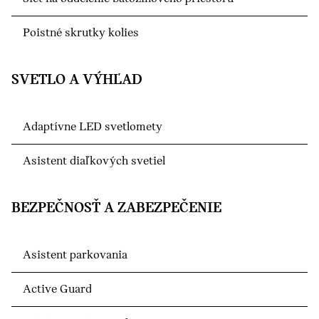
Poistné skrutky kolies
SVETLO A VÝHĽAD
Adaptívne LED svetlomety
Asistent diaľkových svetiel
BEZPEČNOSŤ A ZABEZPEČENIE
Asistent parkovania
Active Guard