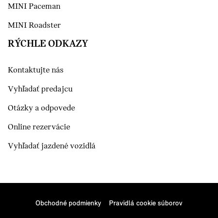
MINI Paceman
MINI Roadster
RÝCHLE ODKAZY
Kontaktujte nás
Vyhľadať predajcu
Otázky a odpovede
Online rezervácie
Vyhľadať jazdené vozidlá
Obchodné podmienky
Pravidlá cookie súborov