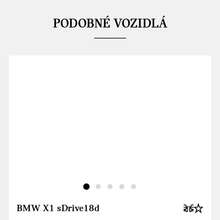
PODOBNÉ VOZIDLÁ
BMW X1 sDrive18d