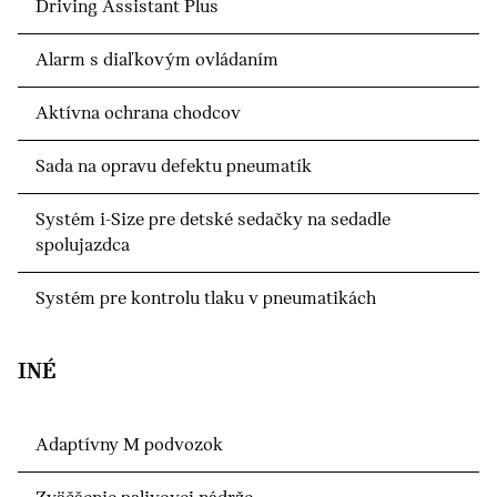
Driving Assistant Plus
Alarm s diaľkovým ovládaním
Aktívna ochrana chodcov
Sada na opravu defektu pneumatík
Systém i-Size pre detské sedačky na sedadle
spolujazdca
Systém pre kontrolu tlaku v pneumatikách
INÉ
Adaptívny M podvozok