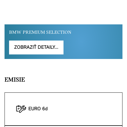
BMW PREMIUM SELECTION
ZOBRAZIŤ DETAILY…
EMISIE
EURO 6d