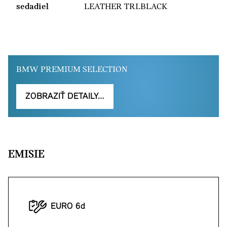
sedadiel
LEATHER TRI.BLACK
BMW PREMIUM SELECTION
ZOBRAZIŤ DETAILY…
EMISIE
EURO 6d