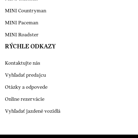
MINI Countryman
MINI Paceman
MINI Roadster
RÝCHLE ODKAZY
Kontaktujte nás
Vyhľadať predajcu
Otázky a odpovede
Online rezervácie
Vyhľadať jazdené vozidlá