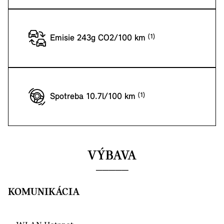
Emisie 243g CO2/100 km
Spotreba 10.7l/100 km
VÝBAVA
KOMUNIKÁCIA