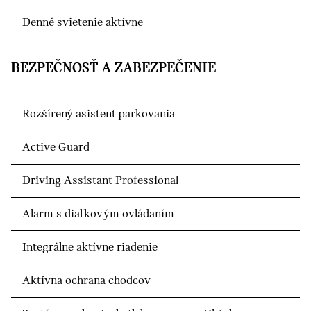
Denné svietenie aktívne
BEZPEČNOSŤ A ZABEZPEČENIE
Rozšírený asistent parkovania
Active Guard
Driving Assistant Professional
Alarm s diaľkovým ovládaním
Integrálne aktívne riadenie
Aktívna ochrana chodcov