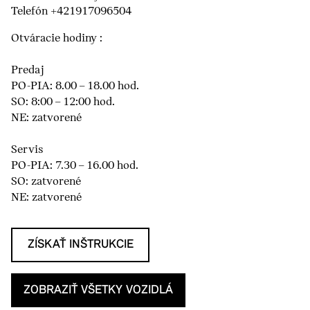
Telefón +421917096504
Otváracie hodiny :
Predaj
PO-PIA: 8.00 – 18.00 hod.
SO: 8:00 – 12:00 hod.
NE: zatvorené
Servis
PO-PIA: 7.30 – 16.00 hod.
SO: zatvorené
NE: zatvorené
ZÍSKAŤ INŠTRUKCIE
ZOBRAZIŤ VŠETKY VOZIDLÁ