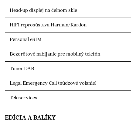
Head-up displej na čelnom skle
HiFi reprosústava Harman/Kardon
Personal eSIM
Bezdrôtové nabíjanie pre mobilný telefón
Tuner DAB
Legal Emergency Call (núdzové volanie)
Teleservices
EDÍCIA A BALÍKY