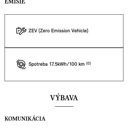
EMISIE
ZEV (Zero Emission Vehicle)
Spotreba 17.5kWh/100 km
VÝBAVA
KOMUNIKÁCIA