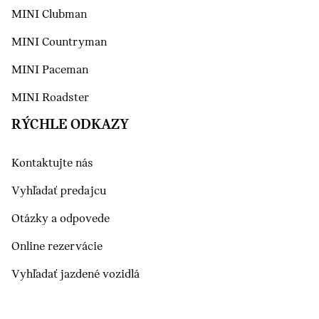
MINI Clubman
MINI Countryman
MINI Paceman
MINI Roadster
RÝCHLE ODKAZY
Kontaktujte nás
Vyhľadať predajcu
Otázky a odpovede
Online rezervácie
Vyhľadať jazdené vozidlá