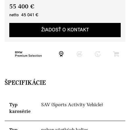
55 400 €
netto 45 041 €
ŽIADOSŤ O KONTAKT
ŠPECIFIKÁCIE
Typ
SAV (Sports Activity Vehicle)
karosérie