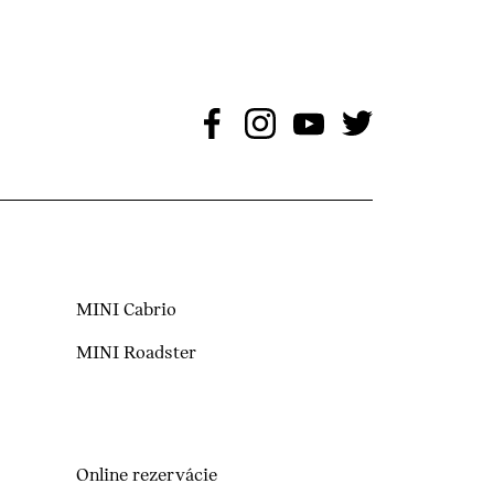
MINI Cabrio
MINI Roadster
Online rezervácie