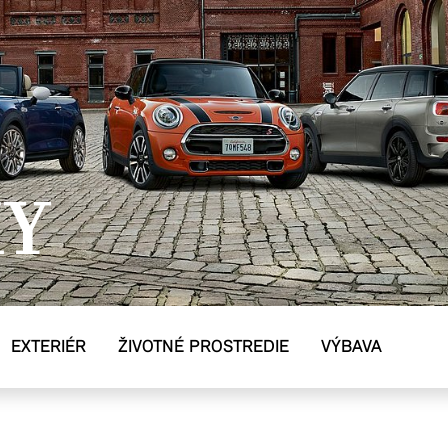
KY
EXTERIÉR
ŽIVOTNÉ PROSTREDIE
VÝBAVA