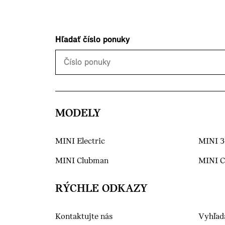
Hľadať číslo ponuky
MODELY
MINI Electric
MINI 3
MINI Clubman
MINI 
RÝCHLE ODKAZY
Kontaktujte nás
Vyhľad