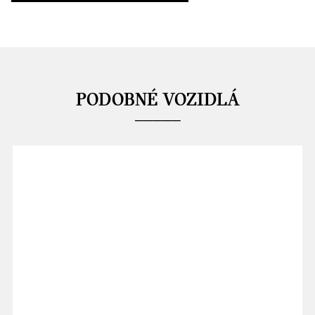
PODOBNÉ VOZIDLÁ