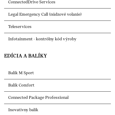
ConnectedDrive Services
Legal Emergency Call (núdzové volanie)
Teleservices
Infotainment - kontrólny kód výroby
EDÍCIA A BALÍKY
Balík M Sport
Balík Comfort
Connected Package Professional
Inovatívny balík