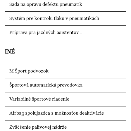
Sada na opravu defektu pneumatík
Systém pre kontrolu tlaku v pneumatikách
Príprava pra jazdných asistentov I
INÉ
M Šport podvozok
Športová automatická prevodovka
Variabilné športové riadenie
Airbag spolujazdca s možnosťou deaktivácie
Zväčšenie palivovej nádrže