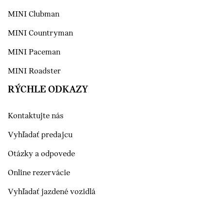
MINI Clubman
MINI Countryman
MINI Paceman
MINI Roadster
RÝCHLE ODKAZY
Kontaktujte nás
Vyhľadať predajcu
Otázky a odpovede
Online rezervácie
Vyhľadať jazdené vozidlá