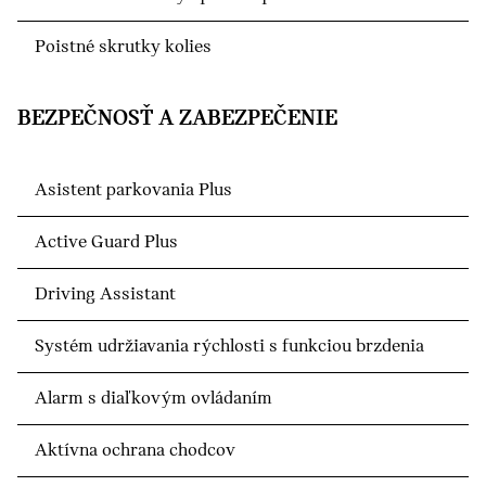
Poistné skrutky kolies
BEZPEČNOSŤ A ZABEZPEČENIE
Asistent parkovania Plus
Active Guard Plus
Driving Assistant
Systém udržiavania rýchlosti s funkciou brzdenia
Alarm s diaľkovým ovládaním
Aktívna ochrana chodcov