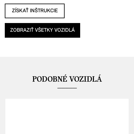
ZÍSKAŤ INŠTRUKCIE
ZOBRAZIŤ VŠETKY VOZIDLÁ
PODOBNÉ VOZIDLÁ