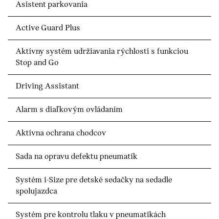
Asistent parkovania
Active Guard Plus
Aktívny systém udržiavania rýchlosti s funkciou
Stop and Go
Driving Assistant
Alarm s diaľkovým ovládaním
Aktívna ochrana chodcov
Sada na opravu defektu pneumatík
Systém i-Size pre detské sedačky na sedadle
spolujazdca
Systém pre kontrolu tlaku v pneumatikách