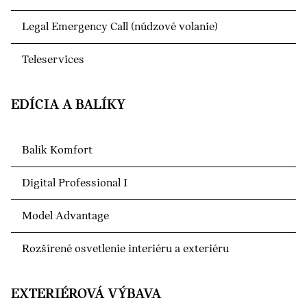
Legal Emergency Call (núdzové volanie)
Teleservices
EDÍCIA A BALÍKY
Balík Komfort
Digital Professional I
Model Advantage
Rozšírené osvetlenie interiéru a exteriéru
EXTERIÉROVÁ VÝBAVA