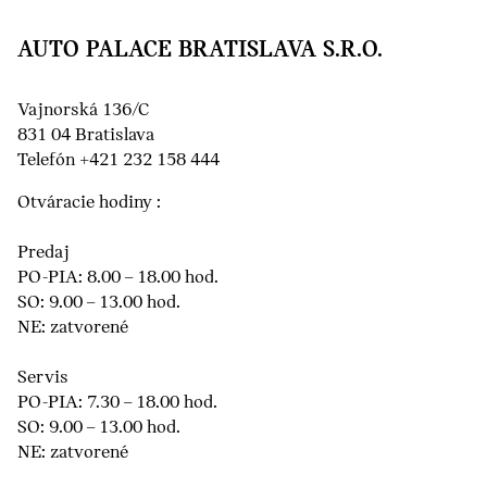
AUTO PALACE BRATISLAVA S.R.O.
Vajnorská 136/C
831 04 Bratislava
Telefón +421 232 158 444
Otváracie hodiny :
Predaj
PO-PIA: 8.00 – 18.00 hod.
SO: 9.00 – 13.00 hod.
NE: zatvorené
Servis
PO-PIA: 7.30 – 18.00 hod.
SO: 9.00 – 13.00 hod.
NE: zatvorené