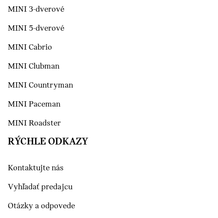
MINI 3-dverové
MINI 5-dverové
MINI Cabrio
MINI Clubman
MINI Countryman
MINI Paceman
MINI Roadster
RÝCHLE ODKAZY
Kontaktujte nás
Vyhľadať predajcu
Otázky a odpovede