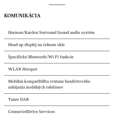
KOMUNIKÁCIA
Harman/Kardon Surround Sound audio systém
Head-up displej na čelnom skle
Špecifické Bluetooth/Wi-Fi funkcie
WLAN Hotspot
Mobilná kompatibilita vrátane bezdrôtového
nabíjania mobilných telefónov
Tuner DAB
ConnectedDrive Services