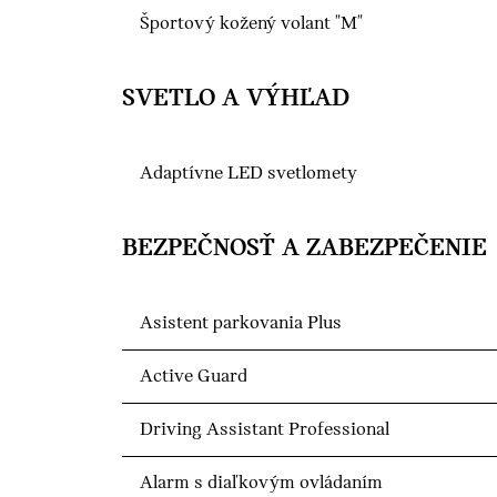
Športový kožený volant "M"
SVETLO A VÝHĽAD
Adaptívne LED svetlomety
BEZPEČNOSŤ A ZABEZPEČENIE
Asistent parkovania Plus
Active Guard
Driving Assistant Professional
Alarm s diaľkovým ovládaním