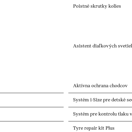
Poistné skrutky kolies
Asistent diaľkových svetiel
Aktívna ochrana chodcov
Systém i-Size pre detské s
Systém pre kontrolu tlaku 
Tyre repair kit Plus