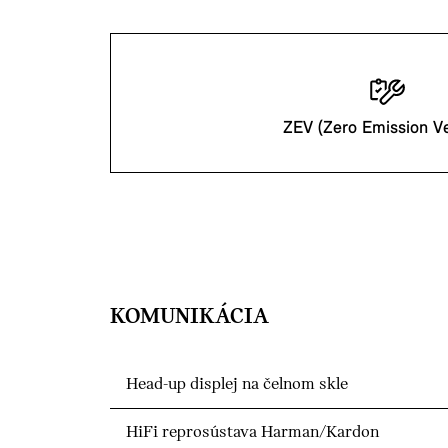
ZEV (Zero Emission Ve
KOMUNIKÁCIA
Head-up displej na čelnom skle
HiFi reprosústava Harman/Kardon