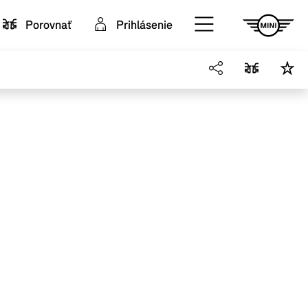
Porovnať
Prihlásenie