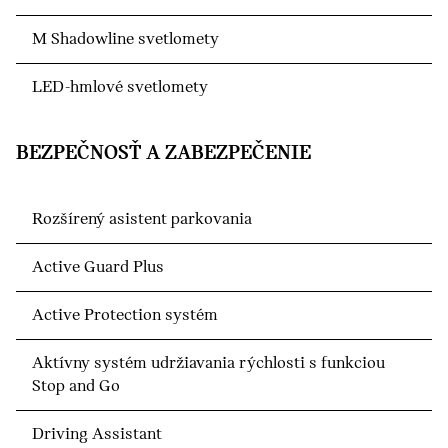
M Shadowline svetlomety
LED-hmlové svetlomety
BEZPEČNOSŤ A ZABEZPEČENIE
Rozšírený asistent parkovania
Active Guard Plus
Active Protection systém
Aktívny systém udržiavania rýchlosti s funkciou
Stop and Go
Driving Assistant