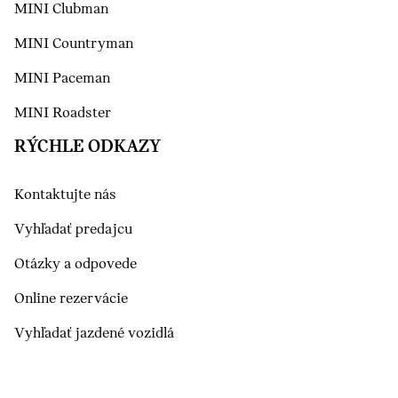
MINI Clubman
MINI Countryman
MINI Paceman
MINI Roadster
RÝCHLE ODKAZY
Kontaktujte nás
Vyhľadať predajcu
Otázky a odpovede
Online rezervácie
Vyhľadať jazdené vozidlá