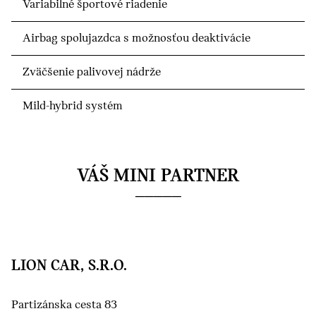
Variabilné športové riadenie
Airbag spolujazdca s možnosťou deaktivácie
Zväčšenie palivovej nádrže
Mild-hybrid systém
VÁŠ MINI PARTNER
LION CAR, S.R.O.
Partizánska cesta 83