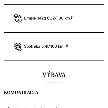
Emisie 142g CO2/100 km
Spotreba 5.4l/100 km
VÝBAVA
KOMUNIKÁCIA