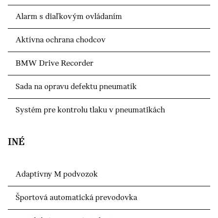
Alarm s diaľkovým ovládaním
Aktívna ochrana chodcov
BMW Drive Recorder
Sada na opravu defektu pneumatík
Systém pre kontrolu tlaku v pneumatikách
INÉ
Adaptívny M podvozok
Športová automatická prevodovka