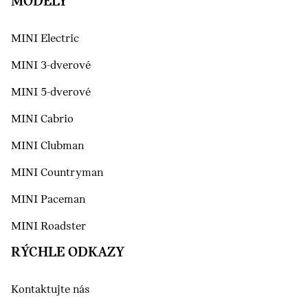
MODELY
MINI Electric
MINI 3-dverové
MINI 5-dverové
MINI Cabrio
MINI Clubman
MINI Countryman
MINI Paceman
MINI Roadster
RÝCHLE ODKAZY
Kontaktujte nás