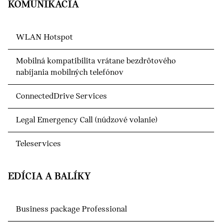
KOMUNIKÁCIA
WLAN Hotspot
Mobilná kompatibilita vrátane bezdrôtového
nabíjania mobilných telefónov
ConnectedDrive Services
Legal Emergency Call (núdzové volanie)
Teleservices
EDÍCIA A BALÍKY
Business package Professional