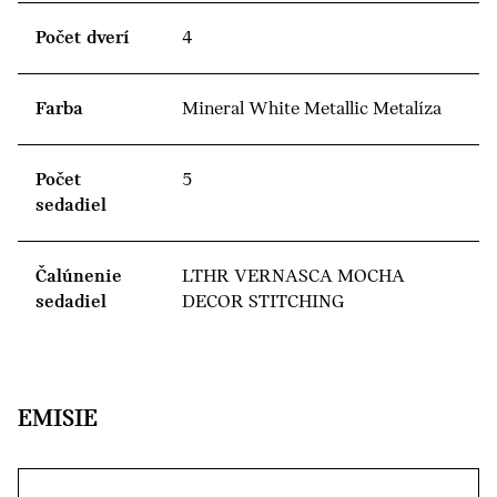
Počet dverí
4
Farba
Mineral White Metallic Metalíza
Počet
5
sedadiel
Čalúnenie
LTHR VERNASCA MOCHA
sedadiel
DECOR STITCHING
EMISIE