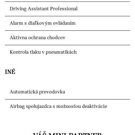
Driving Assistant Professional
Alarm s diaľkovým ovládaním
Aktívna ochrana chodcov
Kontrola tlaku v pneumatikách
INÉ
Automatická prevodovka
Airbag spolujazdca s možnosťou deaktivácie