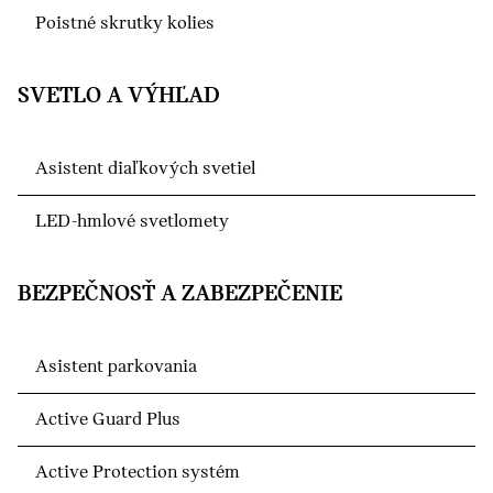
Poistné skrutky kolies
SVETLO A VÝHĽAD
Asistent diaľkových svetiel
LED-hmlové svetlomety
BEZPEČNOSŤ A ZABEZPEČENIE
Asistent parkovania
Active Guard Plus
Active Protection systém