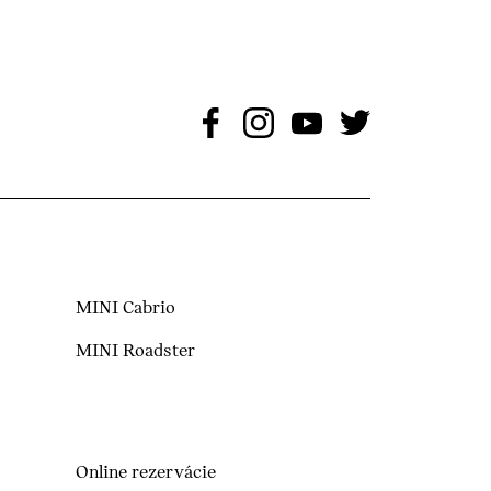
MINI Cabrio
MINI Roadster
Online rezervácie