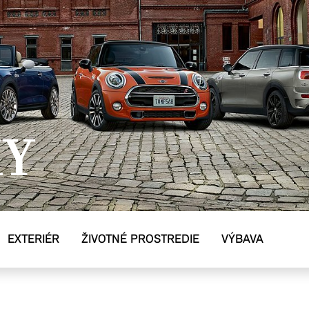
KY
EXTERIÉR
ŽIVOTNÉ PROSTREDIE
VÝBAVA