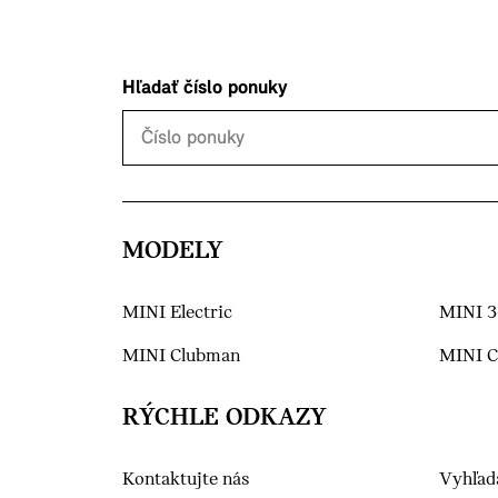
Hľadať číslo ponuky
MODELY
MINI Electric
MINI 3
MINI Clubman
MINI 
RÝCHLE ODKAZY
Kontaktujte nás
Vyhľad