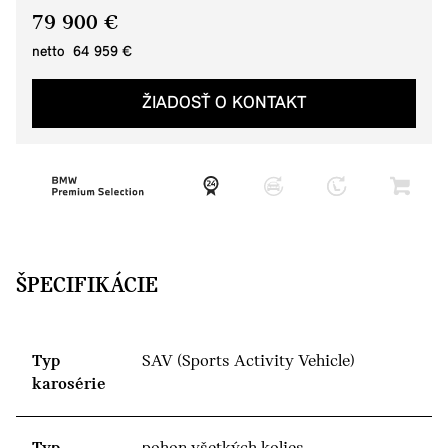
79 900 €
netto 64 959 €
ŽIADOSŤ O KONTAKT
ŠPECIFIKÁCIE
Typ
SAV (Sports Activity Vehicle)
karosérie