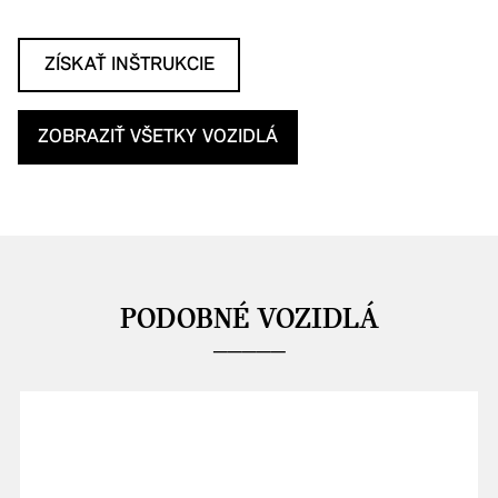
ZÍSKAŤ INŠTRUKCIE
ZOBRAZIŤ VŠETKY VOZIDLÁ
PODOBNÉ VOZIDLÁ