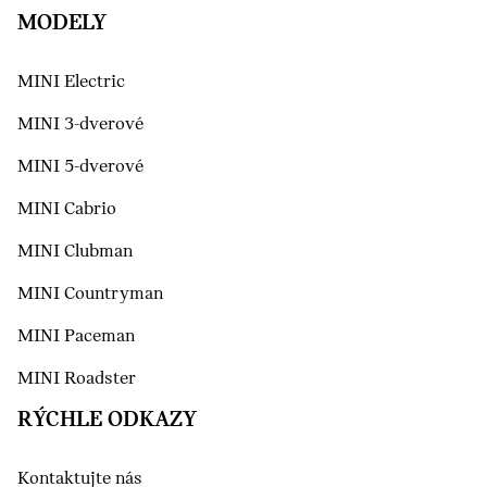
MODELY
MINI Electric
MINI 3-dverové
MINI 5-dverové
MINI Cabrio
MINI Clubman
MINI Countryman
MINI Paceman
MINI Roadster
RÝCHLE ODKAZY
Kontaktujte nás