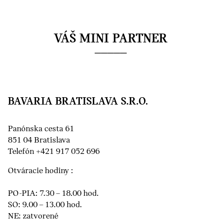
VÁŠ MINI PARTNER
BAVARIA BRATISLAVA S.R.O.
Panónska cesta 61
851 04 Bratislava
Telefón +421 917 052 696
Otváracie hodiny :
PO-PIA: 7.30 – 18.00 hod.
SO: 9.00 – 13.00 hod.
NE: zatvorené