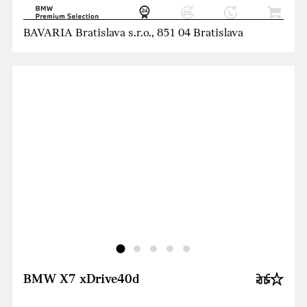
BAVARIA Bratislava s.r.o., 851 04 Bratislava
BMW X7 xDrive40d