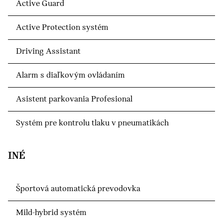
Active Guard
Active Protection systém
Driving Assistant
Alarm s diaľkovým ovládaním
Asistent parkovania Profesional
Systém pre kontrolu tlaku v pneumatikách
INÉ
Športová automatická prevodovka
Mild-hybrid systém