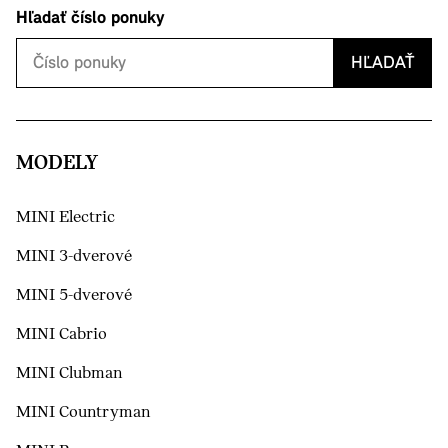
Hľadať číslo ponuky
HĽADAŤ
MODELY
MINI Electric
MINI 3-dverové
MINI 5-dverové
MINI Cabrio
MINI Clubman
MINI Countryman