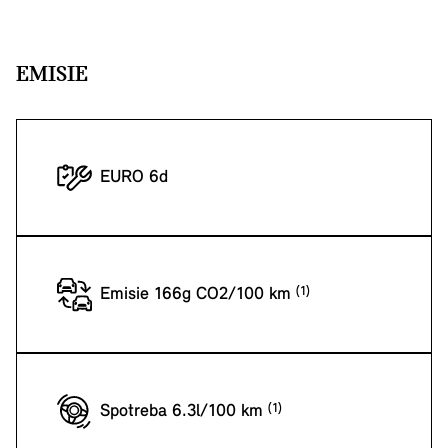
EMISIE
EURO 6d
Emisie 166g CO2/100 km
Spotreba 6.3l/100 km