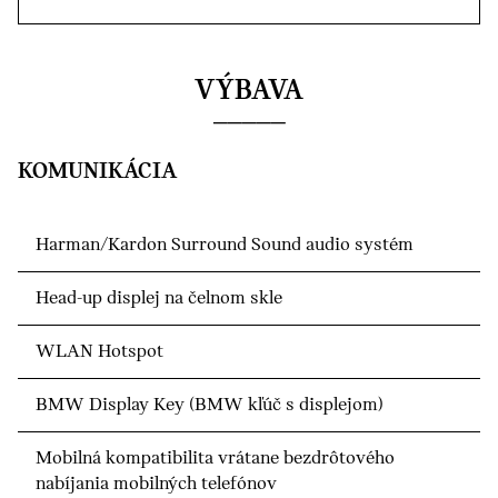
VÝBAVA
KOMUNIKÁCIA
Harman/Kardon Surround Sound audio systém
Head-up displej na čelnom skle
WLAN Hotspot
BMW Display Key (BMW kľúč s displejom)
Mobilná kompatibilita vrátane bezdrôtového
nabíjania mobilných telefónov