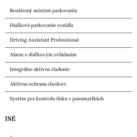
Rozšírený asistent parkovania
Diaľkové parkovanie vozidla
Driving Assistant Professional
Alarm s diaľkovým ovládaním
Integrálne aktívne riadenie
Aktívna ochrana chodcov
Systém pre kontrolu tlaku v pneumatikách
INÉ