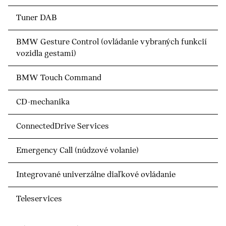
Tuner DAB
BMW Gesture Control (ovládanie vybraných funkcií
vozidla gestami)
BMW Touch Command
CD-mechanika
ConnectedDrive Services
Emergency Call (núdzové volanie)
Integrované univerzálne diaľkové ovládanie
Teleservices