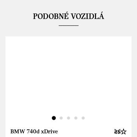
PODOBNÉ VOZIDLÁ
BMW 740d xDrive