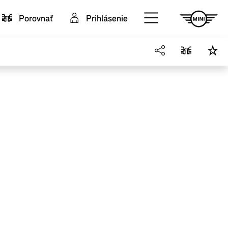
Porovnať
Prihlásenie