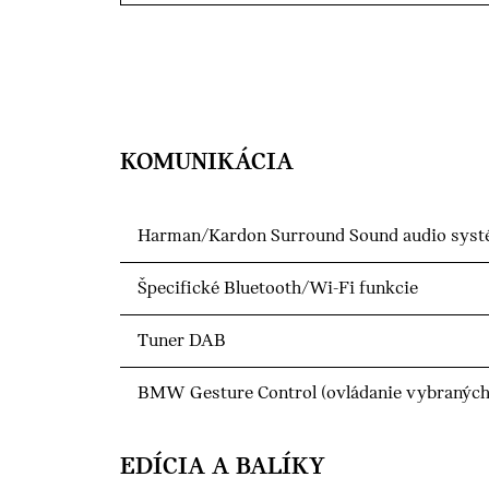
KOMUNIKÁCIA
Harman/Kardon Surround Sound audio sys
Špecifické Bluetooth/Wi-Fi funkcie
Tuner DAB
BMW Gesture Control (ovládanie vybraných 
EDÍCIA A BALÍKY