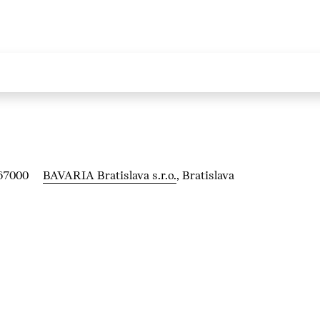
67000
BAVARIA Bratislava s.r.o.
, Bratislava