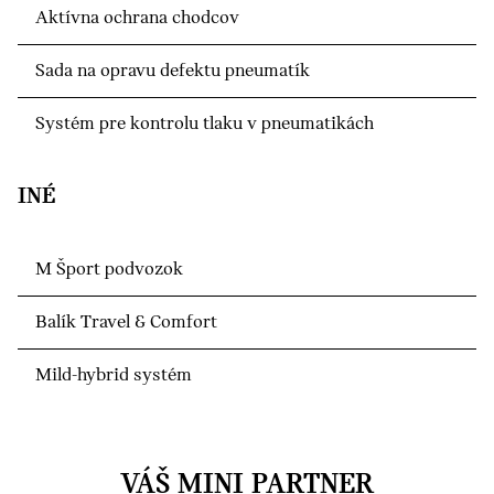
Aktívna ochrana chodcov
Sada na opravu defektu pneumatík
Systém pre kontrolu tlaku v pneumatikách
INÉ
M Šport podvozok
Balík Travel & Comfort
Mild-hybrid systém
VÁŠ MINI PARTNER