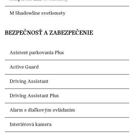
M Shadowline svetlomety
BEZPEČNOSŤ A ZABEZPEČENIE
Asistent parkovania Plus
Active Guard
Driving Assistant
Driving Assistant Plus
Alarm s diaľkovým ovládaním
Interiérová kamera