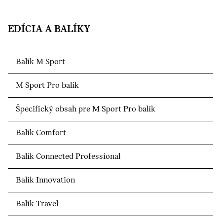
EDÍCIA A BALÍKY
Balík M Sport
M Sport Pro balík
Špecifický obsah pre M Sport Pro balík
Balík Comfort
Balík Connected Professional
Balík Innovation
Balík Travel