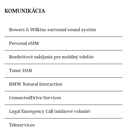
KOMUNIKÁCIA
Bowers & Wilkins surround sound systém
Personal eSIM
Bezdrôtové nabíjanie pre mobilný telefón
Tuner DAB
BMW Natural Interaction
ConnectedDrive Services
Legal Emergency Call (núdzové volanie)
Teleservices