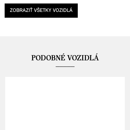
ZOBRAZIŤ VŠETKY VOZIDLÁ
PODOBNÉ VOZIDLÁ