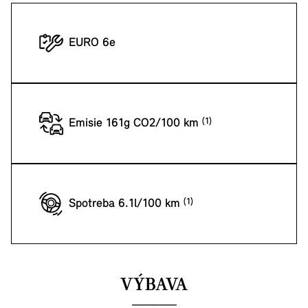
EURO 6e
Emisie 161g CO2/100 km
Spotreba 6.1l/100 km
VÝBAVA