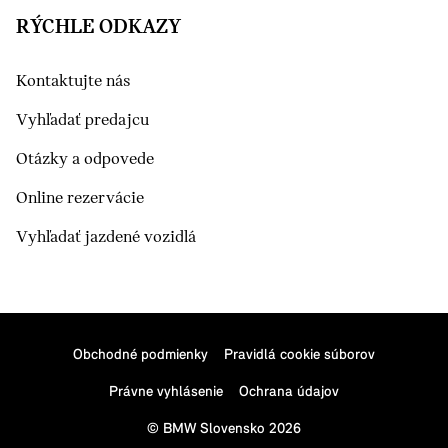
RÝCHLE ODKAZY
Kontaktujte nás
Vyhľadať predajcu
Otázky a odpovede
Online rezervácie
Vyhľadať jazdené vozidlá
Obchodné podmienky
Pravidlá cookie súborov
Právne vyhlásenie
Ochrana údajov
© BMW Slovensko 2026