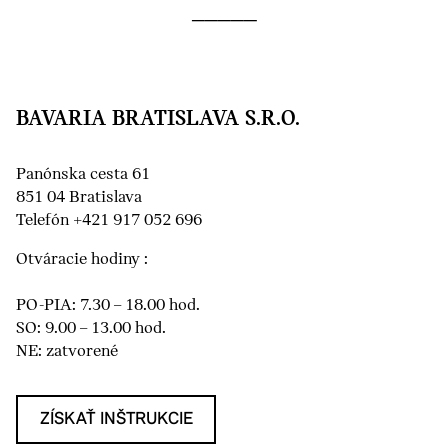
BAVARIA BRATISLAVA S.R.O.
Panónska cesta 61
851 04 Bratislava
Telefón +421 917 052 696
Otváracie hodiny :
PO-PIA: 7.30 – 18.00 hod.
SO: 9.00 – 13.00 hod.
NE: zatvorené
ZÍSKAŤ INŠTRUKCIE