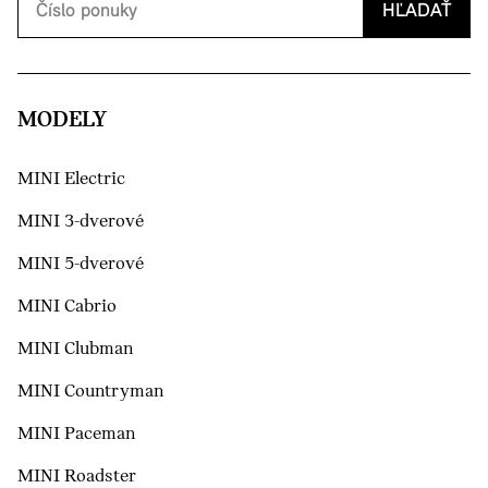
HĽADAŤ
MODELY
MINI Electric
MINI 3-dverové
MINI 5-dverové
MINI Cabrio
MINI Clubman
MINI Countryman
MINI Paceman
MINI Roadster