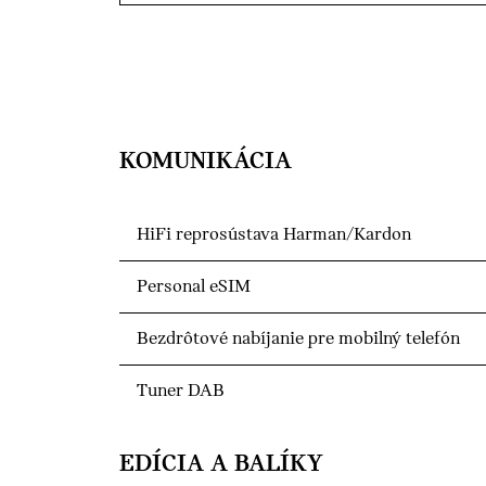
KOMUNIKÁCIA
HiFi reprosústava Harman/Kardon
Personal eSIM
Bezdrôtové nabíjanie pre mobilný telefón
Tuner DAB
EDÍCIA A BALÍKY