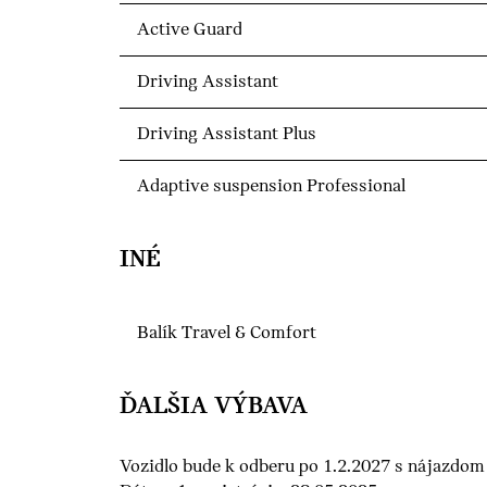
Active Guard
Driving Assistant
Driving Assistant Plus
Adaptive suspension Professional
INÉ
Balík Travel & Comfort
ĎALŠIA VÝBAVA
Vozidlo bude k odberu po 1.2.2027 s nájazdom