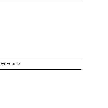
ové volanie)