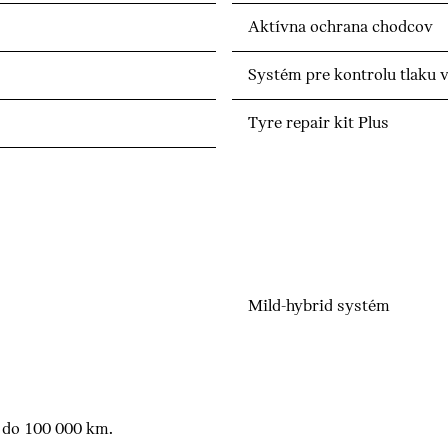
Aktívna ochrana chodcov
Systém pre kontrolu tlaku 
Tyre repair kit Plus
Mild-hybrid systém
 do 100 000 km.