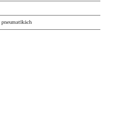
v pneumatikách