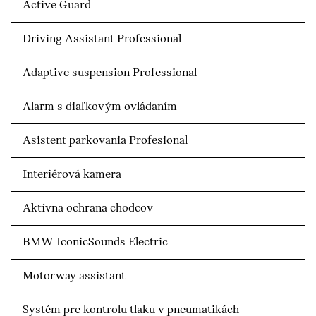
Active Guard
Driving Assistant Professional
Adaptive suspension Professional
Alarm s diaľkovým ovládaním
Asistent parkovania Profesional
Interiérová kamera
Aktívna ochrana chodcov
BMW IconicSounds Electric
Motorway assistant
Systém pre kontrolu tlaku v pneumatikách