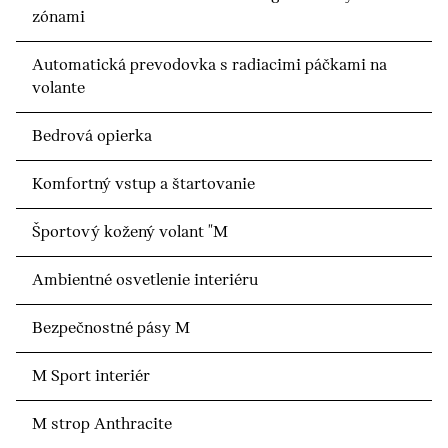
zónami
Automatická prevodovka s radiacimi páčkami na
volante
Bedrová opierka
Komfortný vstup a štartovanie
Športový kožený volant "M
Ambientné osvetlenie interiéru
Bezpečnostné pásy M
M Sport interiér
M strop Anthracite