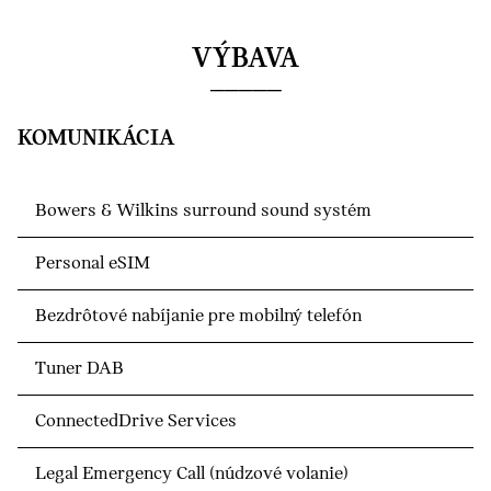
VÝBAVA
KOMUNIKÁCIA
Bowers & Wilkins surround sound systém
Personal eSIM
Bezdrôtové nabíjanie pre mobilný telefón
Tuner DAB
ConnectedDrive Services
Legal Emergency Call (núdzové volanie)