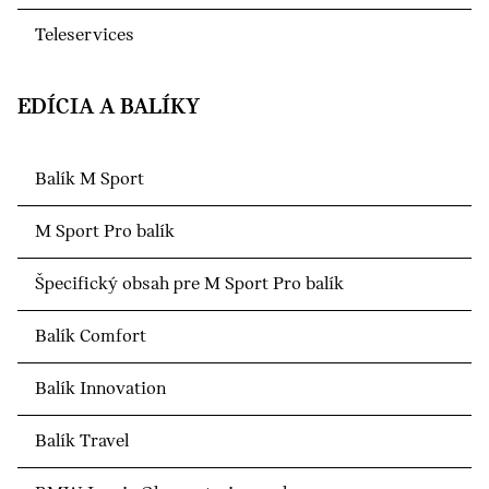
Teleservices
EDÍCIA A BALÍKY
Balík M Sport
M Sport Pro balík
Špecifický obsah pre M Sport Pro balík
Balík Comfort
Balík Innovation
Balík Travel