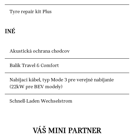
Tyre repair kit Plus
INÉ
Akustická ochrana chodcov
Balík Travel & Comfort
Nabíjací kábel, typ Mode 3 pre verejné nabíjanie
(22kW pre BEV modely)
Schnell-Laden Wechselstrom
VÁŠ MINI PARTNER