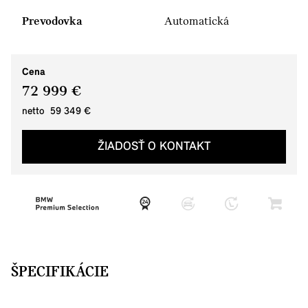
Prevodovka
Automatická
Cena
72 999 €
netto 59 349 €
ŽIADOSŤ O KONTAKT
ŠPECIFIKÁCIE