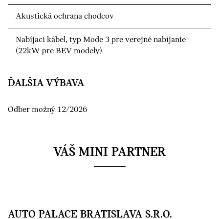
Akustická ochrana chodcov
Nabíjací kábel, typ Mode 3 pre verejné nabíjanie
(22kW pre BEV modely)
ĎALŠIA VÝBAVA
Odber možný 12/2026
VÁŠ MINI PARTNER
AUTO PALACE BRATISLAVA S.R.O.