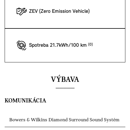
ZEV (Zero Emission Vehicle)
Spotreba 21.7kWh/100 km
VÝBAVA
KOMUNIKÁCIA
Bowers & Wilkins Diamond Surround Sound Systém