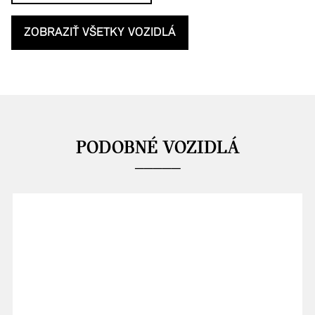
ZOBRAZIŤ VŠETKY VOZIDLÁ
PODOBNÉ VOZIDLÁ