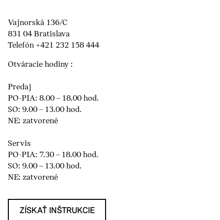
Vajnorská 136/C
831 04 Bratislava
Telefón +421 232 158 444
Otváracie hodiny :
Predaj
PO-PIA: 8.00 – 18.00 hod.
SO: 9.00 – 13.00 hod.
NE: zatvorené
Servis
PO-PIA: 7.30 – 18.00 hod.
SO: 9.00 – 13.00 hod.
NE: zatvorené
ZÍSKAŤ INŠTRUKCIE