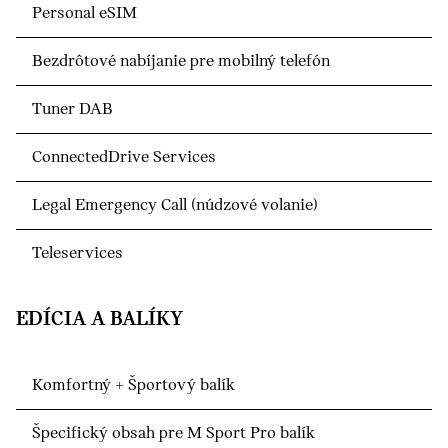
Personal eSIM
Bezdrôtové nabíjanie pre mobilný telefón
Tuner DAB
ConnectedDrive Services
Legal Emergency Call (núdzové volanie)
Teleservices
EDÍCIA A BALÍKY
Komfortný + Športový balík
Špecifický obsah pre M Sport Pro balík