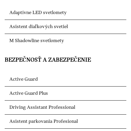
Adaptívne LED svetlomety
Asistent diaľkových svetiel
M Shadowline svetlomety
BEZPEČNOSŤ A ZABEZPEČENIE
Active Guard
Active Guard Plus
Driving Assistant Professional
Asistent parkovania Profesional