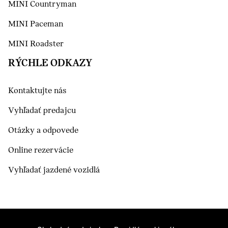
MINI Countryman
MINI Paceman
MINI Roadster
RÝCHLE ODKAZY
Kontaktujte nás
Vyhľadať predajcu
Otázky a odpovede
Online rezervácie
Vyhľadať jazdené vozidlá