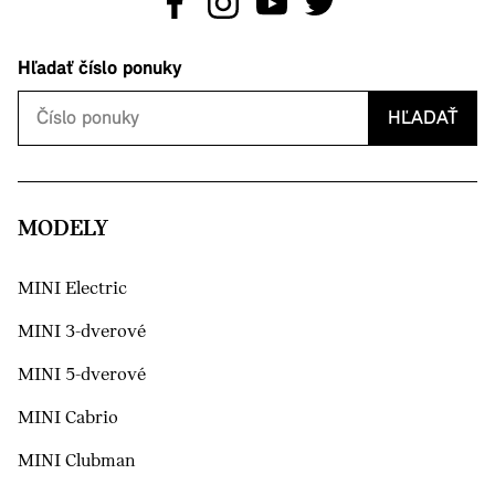
Hľadať číslo ponuky
HĽADAŤ
MODELY
MINI Electric
MINI 3-dverové
MINI 5-dverové
MINI Cabrio
MINI Clubman