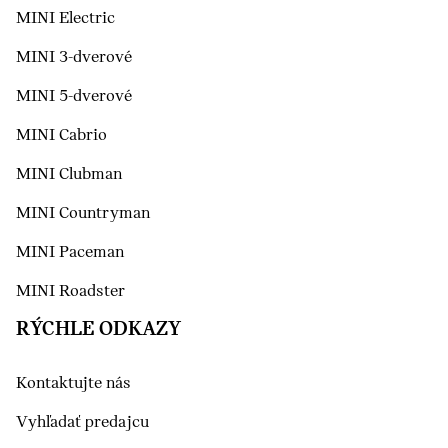
MINI Electric
MINI 3-dverové
MINI 5-dverové
MINI Cabrio
MINI Clubman
MINI Countryman
MINI Paceman
MINI Roadster
RÝCHLE ODKAZY
Kontaktujte nás
Vyhľadať predajcu