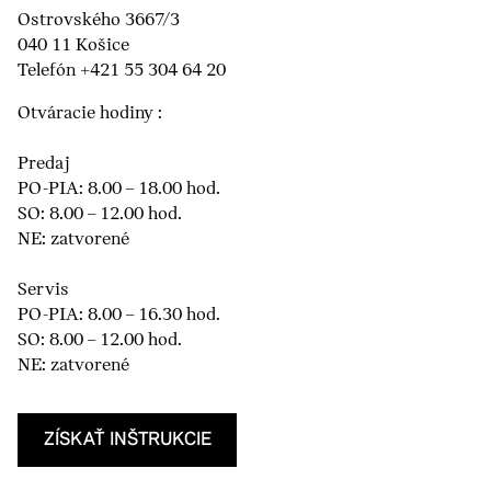
Ostrovského 3667/3
040 11 Košice
Telefón +421 55 304 64 20
Otváracie hodiny :
Predaj
PO-PIA: 8.00 – 18.00 hod.
SO: 8.00 – 12.00 hod.
NE: zatvorené
Servis
PO-PIA: 8.00 – 16.30 hod.
SO: 8.00 – 12.00 hod.
NE: zatvorené
ZÍSKAŤ INŠTRUKCIE