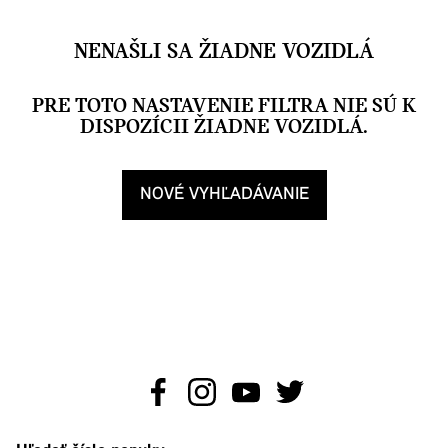
NENAŠLI SA ŽIADNE VOZIDLÁ
PRE TOTO NASTAVENIE FILTRA NIE SÚ K
DISPOZÍCII ŽIADNE VOZIDLÁ.
NOVÉ VYHĽADÁVANIE