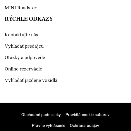
MINI Roadster
RÝCHLE ODKAZY
Kontaktujte nás
Vyhľadať predajcu
Otázky a odpovede
Online rezervácie
Vyhľadať jazdené vozidlá
Obchodné podmienky
Pravidlá cookie súborov
Právne vyhlásenie
Ochrana údajov