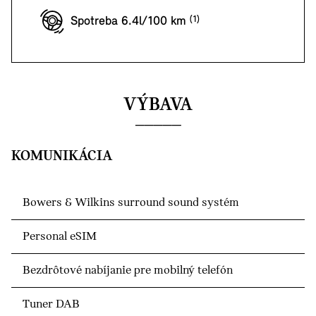
Spotreba 6.4l/100 km
VÝBAVA
KOMUNIKÁCIA
Bowers & Wilkins surround sound systém
Personal eSIM
Bezdrôtové nabíjanie pre mobilný telefón
Tuner DAB