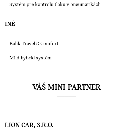
Systém pre kontrolu tlaku v pneumatikách
INÉ
Balík Travel & Comfort
Mild-hybrid systém
VÁŠ MINI PARTNER
LION CAR, S.R.O.