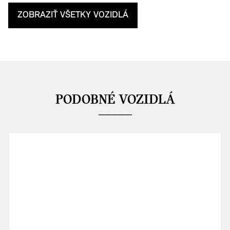
ZOBRAZIŤ VŠETKY VOZIDLÁ
PODOBNÉ VOZIDLÁ