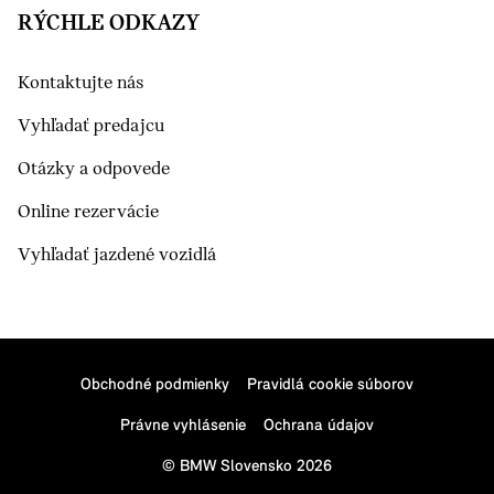
RÝCHLE ODKAZY
Kontaktujte nás
Vyhľadať predajcu
Otázky a odpovede
Online rezervácie
Vyhľadať jazdené vozidlá
Obchodné podmienky
Pravidlá cookie súborov
Právne vyhlásenie
Ochrana údajov
© BMW Slovensko 2026