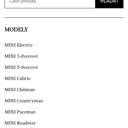
HĽADAŤ
MODELY
MINI Electric
MINI 3-dverové
MINI 5-dverové
MINI Cabrio
MINI Clubman
MINI Countryman
MINI Paceman
MINI Roadster