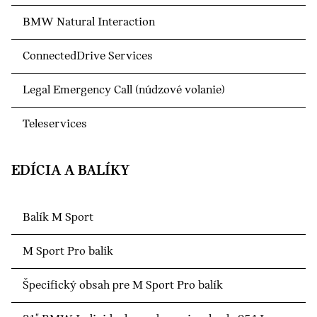
BMW Natural Interaction
ConnectedDrive Services
Legal Emergency Call (núdzové volanie)
Teleservices
EDÍCIA A BALÍKY
Balík M Sport
M Sport Pro balík
Špecifický obsah pre M Sport Pro balík