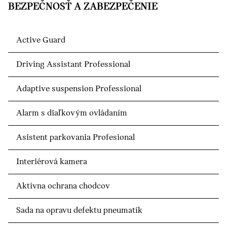
BEZPEČNOSŤ A ZABEZPEČENIE
Active Guard
Driving Assistant Professional
Adaptive suspension Professional
Alarm s diaľkovým ovládaním
Asistent parkovania Profesional
Interiérová kamera
Aktívna ochrana chodcov
Sada na opravu defektu pneumatík