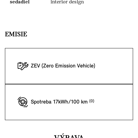
sedadiel
interior design
EMISIE
ZEV (Zero Emission Vehicle)
Spotreba 17kWh/100 km