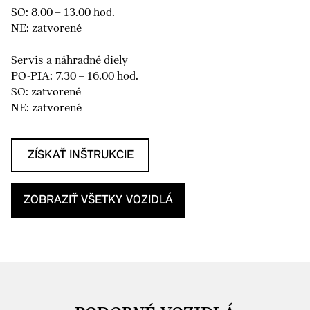
SO: 8.00 – 13.00 hod.
NE: zatvorené
Servis a náhradné diely
PO-PIA: 7.30 – 16.00 hod.
SO: zatvorené
NE: zatvorené
ZÍSKAŤ INŠTRUKCIE
ZOBRAZIŤ VŠETKY VOZIDLÁ