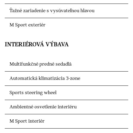
Ťažné zariadenie s vysúvateľnou hlavou
M Sport exteriér
INTERIÉROVÁ VÝBAVA
Multifunkčné predné sedadlá
Automatická klimatizácia 3-zone
Sports steering wheel
Ambientné osvetlenie interiéru
M Sport interiér