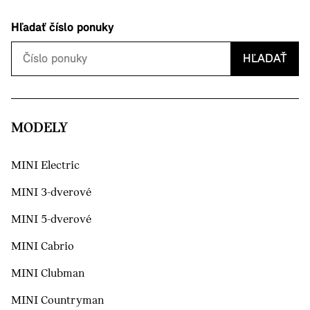
Hľadať číslo ponuky
HĽADAŤ
MODELY
MINI Electric
MINI 3-dverové
MINI 5-dverové
MINI Cabrio
MINI Clubman
MINI Countryman