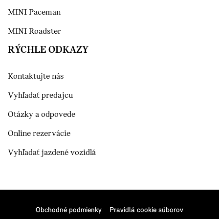
MINI Paceman
MINI Roadster
RÝCHLE ODKAZY
Kontaktujte nás
Vyhľadať predajcu
Otázky a odpovede
Online rezervácie
Vyhľadať jazdené vozidlá
Obchodné podmienky
Pravidlá cookie súborov