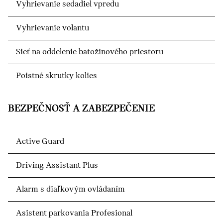
Vyhrievanie sedadiel vpredu
Vyhrievanie volantu
Sieť na oddelenie batožinového priestoru
Poistné skrutky kolies
BEZPEČNOSŤ A ZABEZPEČENIE
Active Guard
Driving Assistant Plus
Alarm s diaľkovým ovládaním
Asistent parkovania Profesional