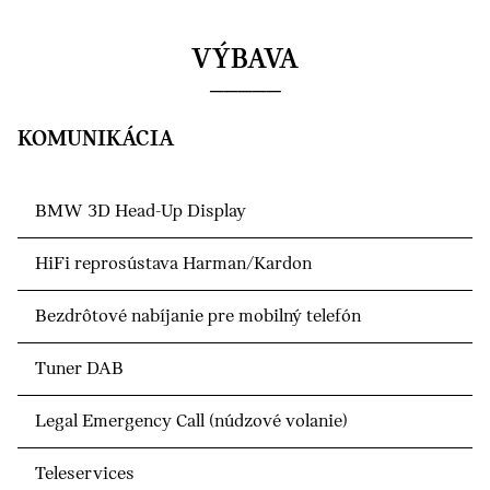
VÝBAVA
KOMUNIKÁCIA
BMW 3D Head-Up Display
HiFi reprosústava Harman/Kardon
Bezdrôtové nabíjanie pre mobilný telefón
Tuner DAB
Legal Emergency Call (núdzové volanie)
Teleservices