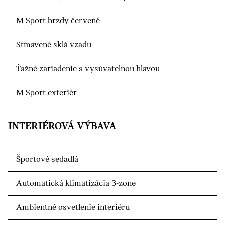
M Sport brzdy červené
Stmavené sklá vzadu
Ťažné zariadenie s vysúvateľnou hlavou
M Sport exteriér
INTERIÉROVÁ VÝBAVA
Športové sedadlá
Automatická klimatizácia 3-zone
Ambientné osvetlenie interiéru