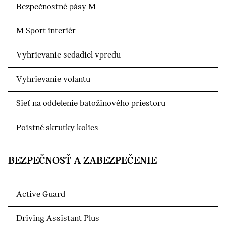
Bezpečnostné pásy M
M Sport interiér
Vyhrievanie sedadiel vpredu
Vyhrievanie volantu
Sieť na oddelenie batožinového priestoru
Poistné skrutky kolies
BEZPEČNOSŤ A ZABEZPEČENIE
Active Guard
Driving Assistant Plus