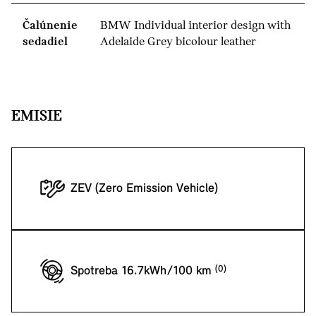
Čalúnenie
BMW Individual interior design with
sedadiel
Adelaide Grey bicolour leather
EMISIE
ZEV (Zero Emission Vehicle)
Spotreba 16.7kWh/100 km