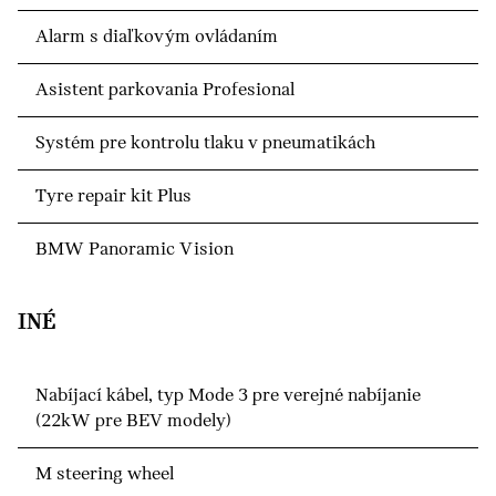
Alarm s diaľkovým ovládaním
Asistent parkovania Profesional
Systém pre kontrolu tlaku v pneumatikách
Tyre repair kit Plus
BMW Panoramic Vision
INÉ
Nabíjací kábel, typ Mode 3 pre verejné nabíjanie
(22kW pre BEV modely)
M steering wheel