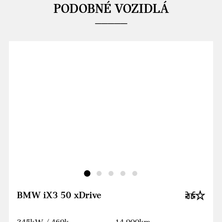
PODOBNÉ VOZIDLÁ
BMW iX3 50 xDrive