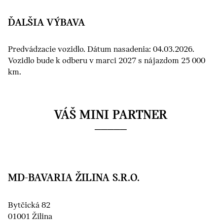
ĎALŠIA VÝBAVA
Predvádzacie vozidlo. Dátum nasadenia: 04.03.2026.
Vozidlo bude k odberu v marci 2027 s nájazdom 25 000
km.
VÁŠ MINI PARTNER
MD-BAVARIA ŽILINA S.R.O.
Bytčická 82
01001 Žilina