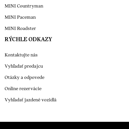
MINI Countryman
MINI Paceman
MINI Roadster
RÝCHLE ODKAZY
Kontaktujte nás
Vyhľadať predajcu
Otázky a odpovede
Online rezervácie
Vyhľadať jazdené vozidlá