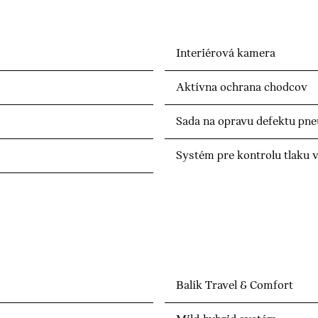
Interiérová kamera
Aktívna ochrana chodcov
Sada na opravu defektu pn
Systém pre kontrolu tlaku 
Balík Travel & Comfort