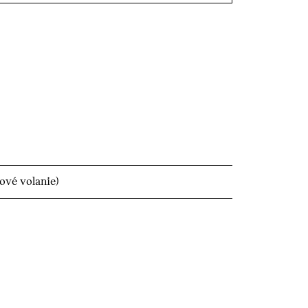
ové volanie)