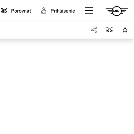
Porovnať
Prihlásenie