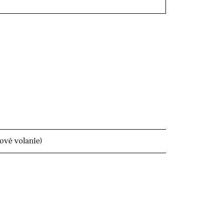
ové volanie)