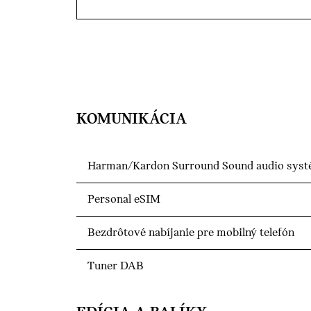
KOMUNIKÁCIA
Harman/Kardon Surround Sound audio sys
Personal eSIM
Bezdrôtové nabíjanie pre mobilný telefón
Tuner DAB