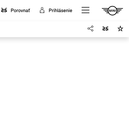
Porovnať
Prihlásenie