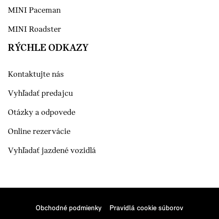
MINI Paceman
MINI Roadster
RÝCHLE ODKAZY
Kontaktujte nás
Vyhľadať predajcu
Otázky a odpovede
Online rezervácie
Vyhľadať jazdené vozidlá
Obchodné podmienky
Pravidlá cookie súborov