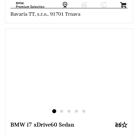
Bavaria TT, s.r.o., 91701 Trnava
BMW i7 xDrive60 Sedan