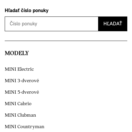
Hľadať číslo ponuky
HĽADAŤ
MODELY
MINI Electric
MINI 3-dverové
MINI 5-dverové
MINI Cabrio
MINI Clubman
MINI Countryman